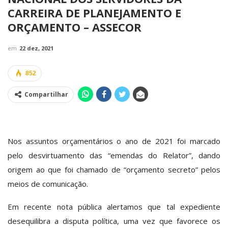
CARREIRA DE PLANEJAMENTO E
ORÇAMENTO – ASSECOR
em
22 dez, 2021
852
Compartilhar
Nos assuntos orçamentários o ano de 2021 foi marcado
pelo desvirtuamento das “emendas do Relator”, dando
origem ao que foi chamado de “orçamento secreto” pelos
meios de comunicação.
Em recente nota pública alertamos que tal expediente
desequilibra a disputa política, uma vez que favorece os