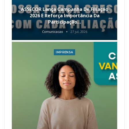
ASSECOR Lança Campanha De Filiação
2026 E Reforça Importância Da
Participação…
Comunicacao
27 jul, 2026
IMPRENSA