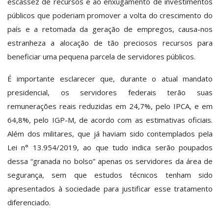
escassez de recursos e ao enxugamento de investimentos
públicos que poderiam promover a volta do crescimento do
país e a retomada da geração de empregos, causa-nos
estranheza a alocação de tão preciosos recursos para
beneficiar uma pequena parcela de servidores públicos.
É importante esclarecer que, durante o atual mandato
presidencial, os servidores federais terão suas
remunerações reais reduzidas em 24,7%, pelo IPCA, e em
64,8%, pelo IGP-M, de acordo com as estimativas oficiais.
Além dos militares, que já haviam sido contemplados pela
Lei n° 13.954/2019, ao que tudo indica serão poupados
dessa “granada no bolso” apenas os servidores da área de
segurança, sem que estudos técnicos tenham sido
apresentados à sociedade para justificar esse tratamento
diferenciado.