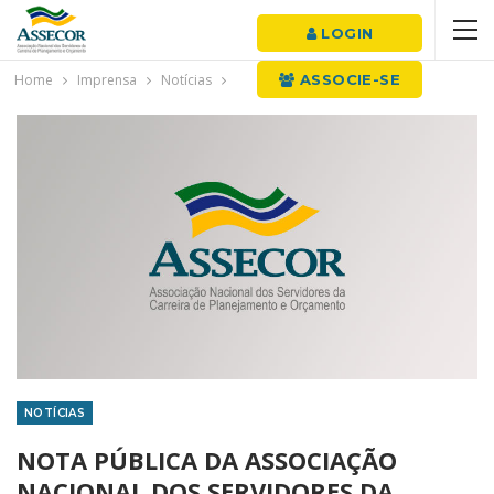
LOGIN
Home
Imprensa
Notícias
ASSOCIE-SE
NOTÍCIAS
NOTA PÚBLICA DA ASSOCIAÇÃO
NACIONAL DOS SERVIDORES DA