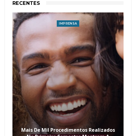
RECENTES
IMPRENSA
Mais De Mil Procedimentos Realizados