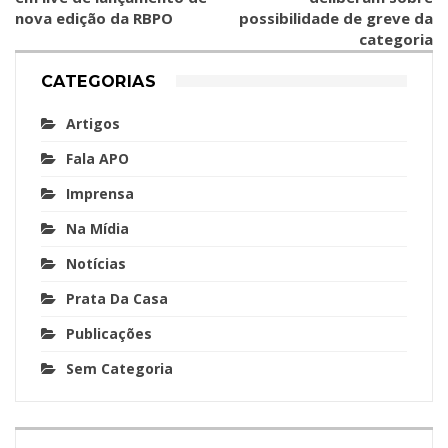
nova edição da RBPO
possibilidade de greve da
categoria
CATEGORIAS
Artigos
Fala APO
Imprensa
Na Mídia
Notícias
Prata Da Casa
Publicações
Sem Categoria