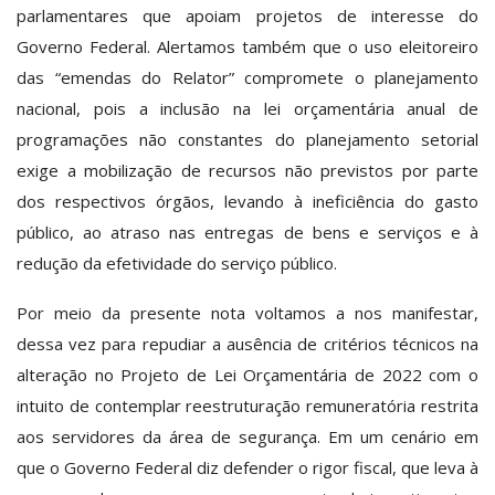
parlamentares que apoiam projetos de interesse do
Governo Federal. Alertamos também que o uso eleitoreiro
das “emendas do Relator” compromete o planejamento
nacional, pois a inclusão na lei orçamentária anual de
programações não constantes do planejamento setorial
exige a mobilização de recursos não previstos por parte
dos respectivos órgãos, levando à ineficiência do gasto
público, ao atraso nas entregas de bens e serviços e à
redução da efetividade do serviço público.
Por meio da presente nota voltamos a nos manifestar,
dessa vez para repudiar a ausência de critérios técnicos na
alteração no Projeto de Lei Orçamentária de 2022 com o
intuito de contemplar reestruturação remuneratória restrita
aos servidores da área de segurança. Em um cenário em
que o Governo Federal diz defender o rigor fiscal, que leva à