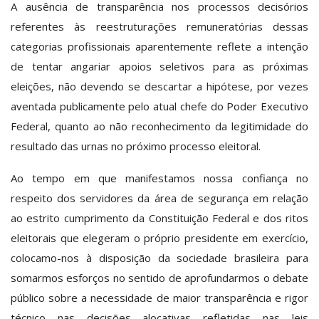
A ausência de transparência nos processos decisórios
referentes às reestruturações remuneratórias dessas
categorias profissionais aparentemente reflete a intenção
de tentar angariar apoios seletivos para as próximas
eleições, não devendo se descartar a hipótese, por vezes
aventada publicamente pelo atual chefe do Poder Executivo
Federal, quanto ao não reconhecimento da legitimidade do
resultado das urnas no próximo processo eleitoral.
Ao tempo em que manifestamos nossa confiança no
respeito dos servidores da área de segurança em relação
ao estrito cumprimento da Constituição Federal e dos ritos
eleitorais que elegeram o próprio presidente em exercício,
colocamo-nos à disposição da sociedade brasileira para
somarmos esforços no sentido de aprofundarmos o debate
público sobre a necessidade de maior transparência e rigor
técnico nas decisões alocativas refletidas nas leis