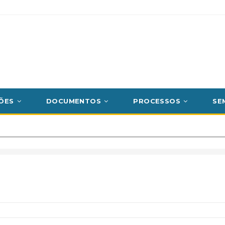
ÕES
DOCUMENTOS
PROCESSOS
SE