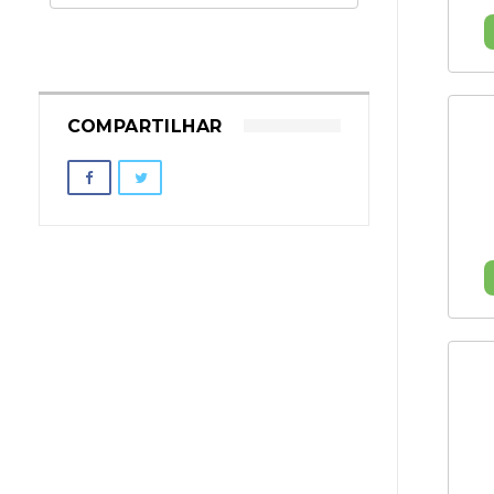
COMPARTILHAR