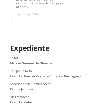
Companhia Baiana de Pesquisa
Mineral.
Tamanho:
136.61 KB
Expediente
Editor:
Márcio Gimene de Oliveira
Equipe Editorial:
Leandro Freitas Couto e Eduardo Rodrigues
Assessoria de Comunicação:
Camila Jungles
Diagramação:
Leandro Celes