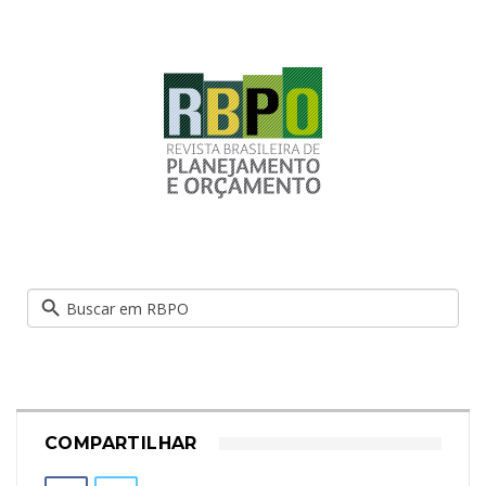
COMPARTILHAR