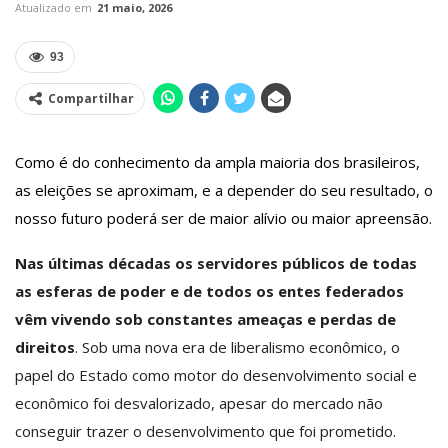
Atualizado em
21 maio, 2026
93
Compartilhar
Como é do conhecimento da ampla maioria dos brasileiros,
as eleições se aproximam, e a depender do seu resultado, o
nosso futuro poderá ser de maior alívio ou maior apreensão.
Nas últimas décadas os servidores públicos de todas
as esferas de poder e de todos os entes federados
vêm vivendo sob constantes ameaças e perdas de
direitos
. Sob uma nova era de liberalismo econômico, o
papel do Estado como motor do desenvolvimento social e
econômico foi desvalorizado, apesar do mercado não
conseguir trazer o desenvolvimento que foi prometido.