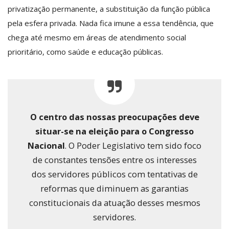
privatização permanente, a substituição da função pública
pela esfera privada. Nada fica imune a essa tendência, que
chega até mesmo em áreas de atendimento social
prioritário, como saúde e educação públicas.
O centro das nossas preocupações deve
situar-se na eleição para o Congresso
Nacional
. O Poder Legislativo tem sido foco
de constantes tensões entre os interesses
dos servidores públicos com tentativas de
reformas que diminuem as garantias
constitucionais da atuação desses mesmos
servidores.