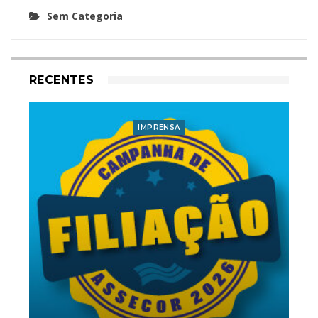
Sem Categoria
RECENTES
IMPRENSA