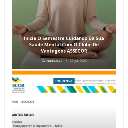
Inicie O Semestre Cuidando Da Sua
Saúde Mental Com O Clube De
Vantagens ASSECOR
Comunicacao
22 jul, 2026
IMPRENSA