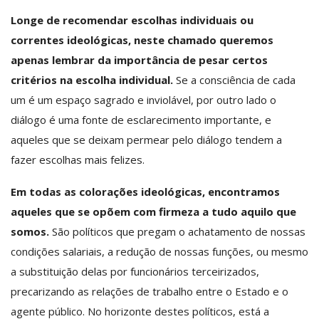
Longe de recomendar escolhas individuais ou
correntes ideológicas, neste chamado queremos
apenas lembrar da importância de pesar certos
critérios na escolha individual.
Se a consciência de cada
um é um espaço sagrado e inviolável, por outro lado o
diálogo é uma fonte de esclarecimento importante, e
aqueles que se deixam permear pelo diálogo tendem a
fazer escolhas mais felizes.
Em todas as colorações ideológicas, encontramos
aqueles que se opõem com firmeza a tudo aquilo que
somos.
São políticos que pregam o achatamento de nossas
condições salariais, a redução de nossas funções, ou mesmo
a substituição delas por funcionários terceirizados,
precarizando as relações de trabalho entre o Estado e o
agente público. No horizonte destes políticos, está a