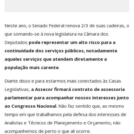
Neste ano, o Senado Federal renova 2/3 de suas cadeiras, o
que somando-se à nova legislatura na Câmara dos
Deputados
pode representar um alto risco para a
continuidade dos serviços públicos, notadamente
aqueles serviços que atendem diretamente a
população mais carente
.
Diante disso e para estarmos mais conectados às Casas
Legislativas,
a Assecor firmará contrato de assessoria
parlamentar para acompanhar nossos interesses junto
ao Congresso Nacional
. Não faz sentido que, ao mesmo
tempo em que trabalhamos pela defesa dos interesses de
Analistas e Técnicos de Planejamento e Orçamento, não
acompanhemos de perto o que ali ocorre.