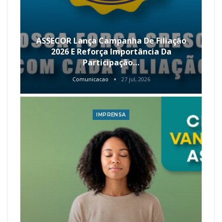
ASSECOR Lança Campanha De Filiação
2026 E Reforça Importância Da
Participação…
Comunicacao
27 jul, 2026
IMPRENSA