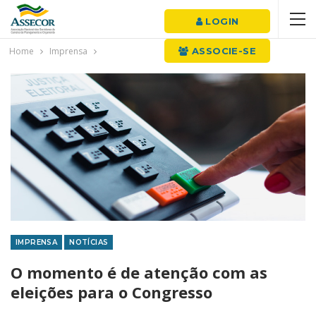
LOGIN
Home
Imprensa
ASSOCIE-SE
IMPRENSA
NOTÍCIAS
O momento é de atenção com as
eleições para o Congresso