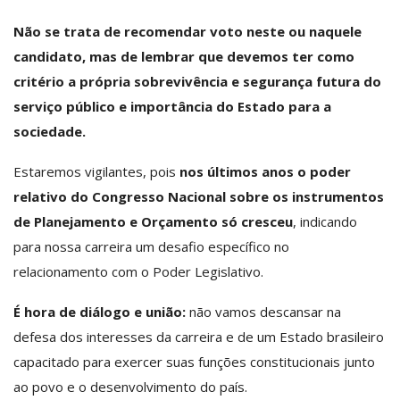
Não se trata de recomendar voto neste ou naquele
candidato, mas de lembrar que devemos ter como
critério a própria sobrevivência e segurança futura do
serviço público e importância do Estado para a
sociedade.
Estaremos vigilantes, pois
nos últimos anos o poder
relativo do Congresso Nacional sobre os instrumentos
de Planejamento e Orçamento só cresceu
, indicando
para nossa carreira um desafio específico no
relacionamento com o Poder Legislativo.
É hora de diálogo e união:
não vamos descansar na
defesa dos interesses da carreira e de um Estado brasileiro
capacitado para exercer suas funções constitucionais junto
ao povo e o desenvolvimento do país.