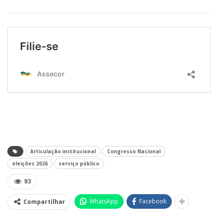
Articulação institucional
Congresso Nacional
eleições 2026
serviço público
93
WhatsApp
Facebook
Compartilhar