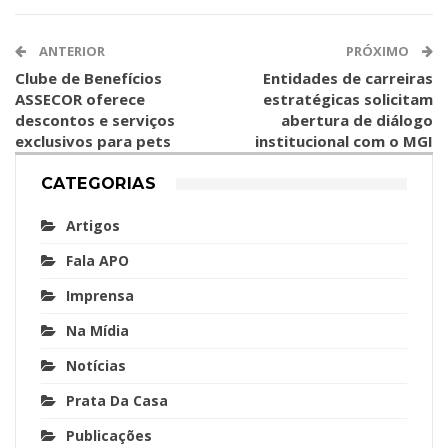
ANTERIOR
PRÓXIMO
Clube de Benefícios
Entidades de carreiras
ASSECOR oferece
estratégicas solicitam
descontos e serviços
abertura de diálogo
exclusivos para pets
institucional com o MGI
CATEGORIAS
Artigos
Fala APO
Imprensa
Na Mídia
Notícias
Prata Da Casa
Publicações