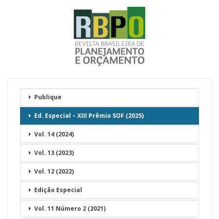
Publique
Ed. Especial – XIII Prêmio SOF (2025)
Vol. 14 (2024)
Vol. 13 (2023)
Vol. 12 (2022)
Edição Especial
Vol. 11 Número 2 (2021)