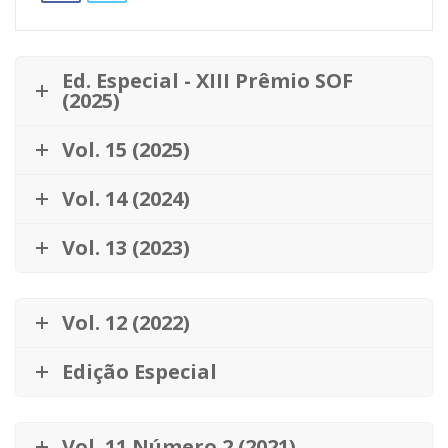
Ed. Especial - XIII Prêmio SOF
(2025)
Vol. 15 (2025)
Vol. 14 (2024)
Vol. 13 (2023)
Vol. 12 (2022)
Edição Especial
Vol. 11 Número 2 (2021)