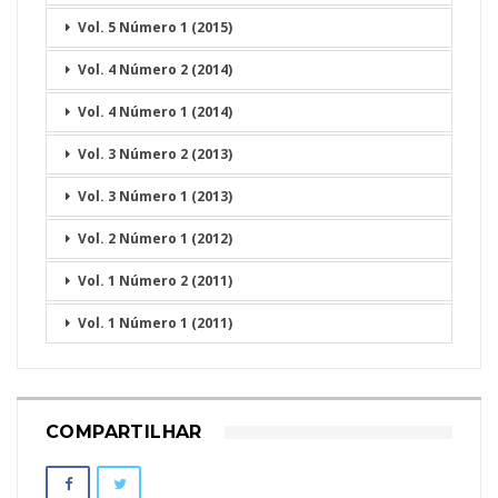
Vol. 5 Número 1 (2015)
Vol. 4 Número 2 (2014)
Vol. 4 Número 1 (2014)
Vol. 3 Número 2 (2013)
Vol. 3 Número 1 (2013)
Vol. 2 Número 1 (2012)
Vol. 1 Número 2 (2011)
Vol. 1 Número 1 (2011)
COMPARTILHAR