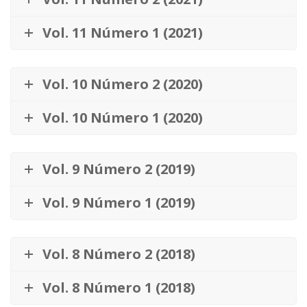
Vol. 11 Número 1 (2021)
Vol. 10 Número 2 (2020)
Vol. 10 Número 1 (2020)
Vol. 9 Número 2 (2019)
Vol. 9 Número 1 (2019)
Vol. 8 Número 2 (2018)
Vol. 8 Número 1 (2018)