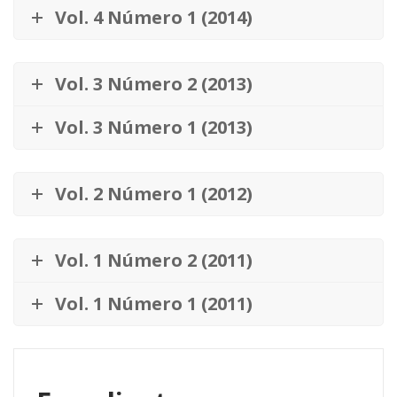
Vol. 4 Número 1 (2014)
Vol. 3 Número 2 (2013)
Vol. 3 Número 1 (2013)
Vol. 2 Número 1 (2012)
Vol. 1 Número 2 (2011)
Vol. 1 Número 1 (2011)