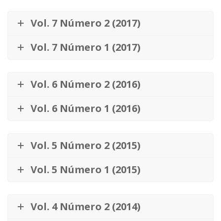
Vol. 7 Número 2 (2017)
Vol. 7 Número 1 (2017)
Vol. 6 Número 2 (2016)
Vol. 6 Número 1 (2016)
Vol. 5 Número 2 (2015)
Vol. 5 Número 1 (2015)
Vol. 4 Número 2 (2014)