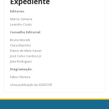
Expediente
Editores:
Márcio Gimene
Leandro Couto
Conselho Editorial:
Bruno Moretti
Clara Marinho
Elaine de Melo Xavier
José Celso Cardoso Jr.
Júlia Rodrigues
Diagramação:
Fábio Oliveira
Uma publicação da ASSECOR