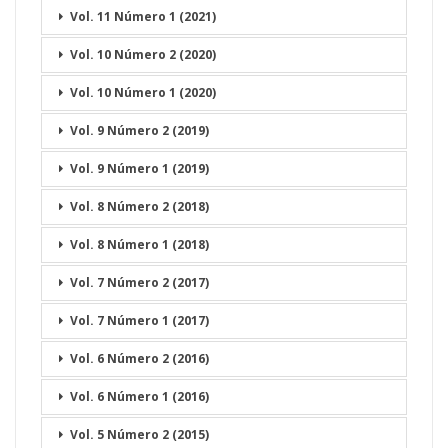
Vol. 11 Número 1 (2021)
Vol. 10 Número 2 (2020)
Vol. 10 Número 1 (2020)
Vol. 9 Número 2 (2019)
Vol. 9 Número 1 (2019)
Vol. 8 Número 2 (2018)
Vol. 8 Número 1 (2018)
Vol. 7 Número 2 (2017)
Vol. 7 Número 1 (2017)
Vol. 6 Número 2 (2016)
Vol. 6 Número 1 (2016)
Vol. 5 Número 2 (2015)