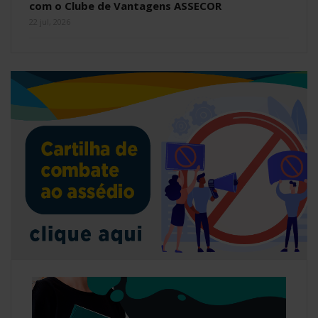
com o Clube de Vantagens ASSECOR
22 jul, 2026