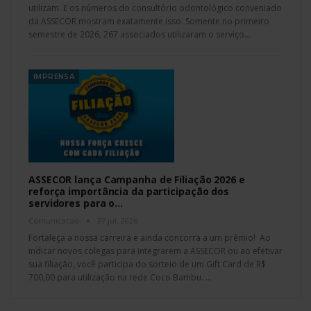
utilizam. E os números do consultório odontológico conveniado
da ASSECOR mostram exatamente isso. Somente no primeiro
semestre de 2026, 267 associados utilizaram o serviço
…
IMPRENSA
ASSECOR lança Campanha de Filiação 2026 e
reforça importância da participação dos
servidores para o…
Comunicacao
27 jul, 2026
Fortaleça a nossa carreira e ainda concorra a um prêmio! Ao
indicar novos colegas para integrarem a ASSECOR ou ao efetivar
sua filiação, você participa do sorteio de um Gift Card de R$
700,00 para utilização na rede Coco Bambu.
…