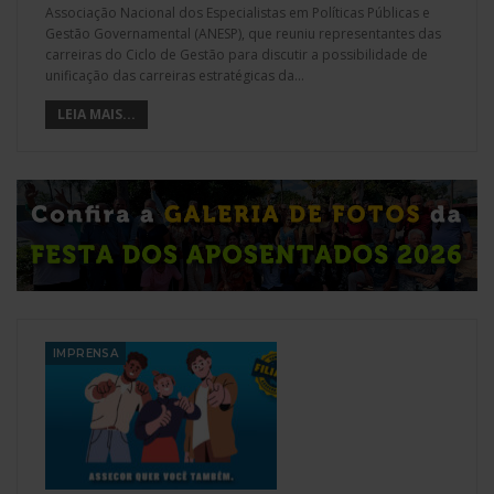
Associação Nacional dos Especialistas em Políticas Públicas e
Gestão Governamental (ANESP), que reuniu representantes das
carreiras do Ciclo de Gestão para discutir a possibilidade de
unificação das carreiras estratégicas da
…
LEIA MAIS...
IMPRENSA