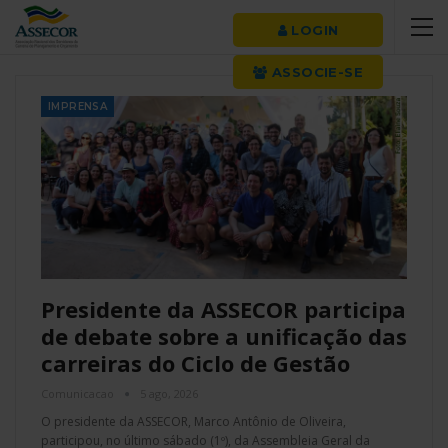
LOGIN
ASSOCIE-SE
IMPRENSA
Presidente da ASSECOR participa
de debate sobre a unificação das
carreiras do Ciclo de Gestão
Comunicacao
5 ago, 2026
O presidente da ASSECOR, Marco Antônio de Oliveira,
participou, no último sábado (1º), da Assembleia Geral da