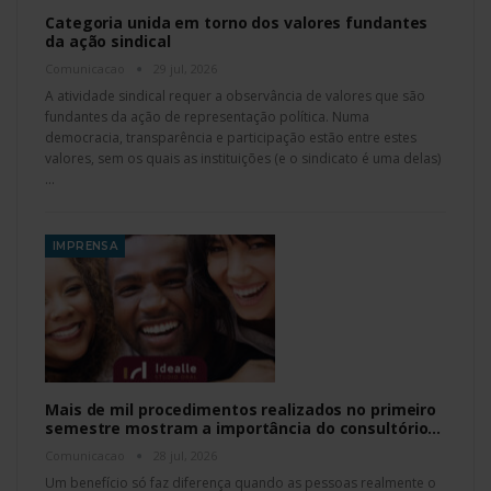
Categoria unida em torno dos valores fundantes
da ação sindical
Comunicacao
29 jul, 2026
A atividade sindical requer a observância de valores que são
fundantes da ação de representação política. Numa
democracia, transparência e participação estão entre estes
valores, sem os quais as instituições (e o sindicato é uma delas)
…
IMPRENSA
Mais de mil procedimentos realizados no primeiro
semestre mostram a importância do consultório…
Comunicacao
28 jul, 2026
Um benefício só faz diferença quando as pessoas realmente o