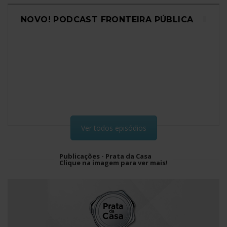
NOVO! PODCAST FRONTEIRA PÚBLICA
Ver todos episódios
Publicações - Prata da Casa
Clique na imagem para ver mais!