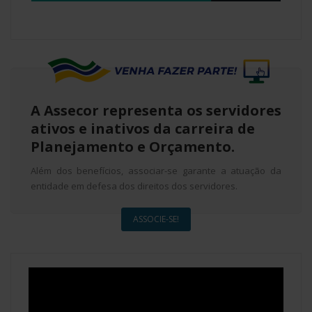
A Assecor representa os servidores
ativos e inativos da carreira de
Planejamento e Orçamento.
Além dos benefícios, associar-se garante a atuação da
entidade em defesa dos direitos dos servidores.
ASSOCIE-SE!