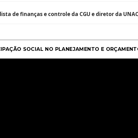
ista de finanças e controle da CGU e diretor da UNAC
CIPAÇÃO SOCIAL NO PLANEJAMENTO E ORÇAMEN