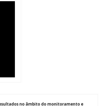
 resultados no âmbito do monitoramento e