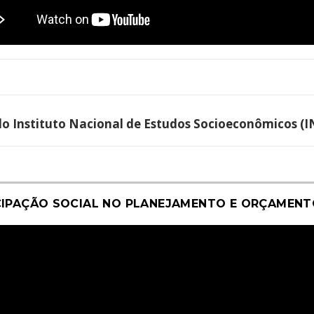
 do Instituto Nacional de Estudos Socioeconômicos (
CIPAÇÃO SOCIAL NO PLANEJAMENTO E ORÇAMEN