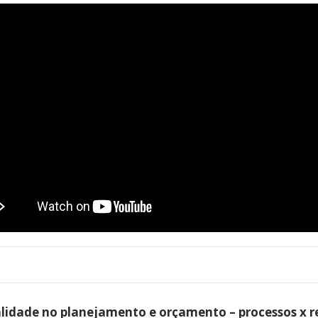
alidade no planejamento e orçamento – processos x