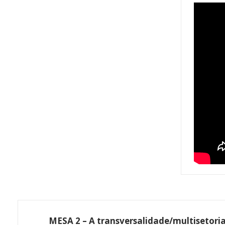
MESA 2 – A transversalidade/multisetori