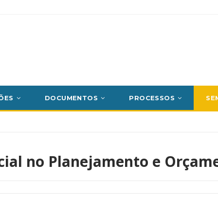
ÕES
DOCUMENTOS
PROCESSOS
SE
cial
no Planejamento e Orçam