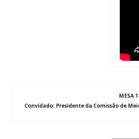
MESA 1 
Convidado:
Presidente da Comissão de Mei