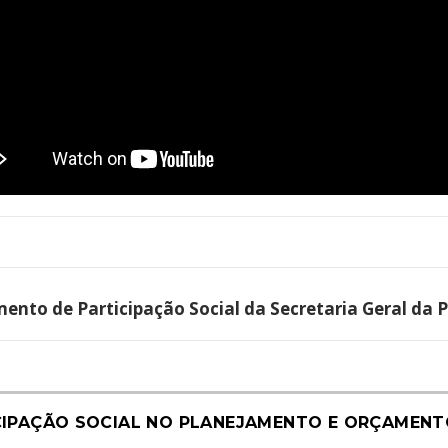
nto de Participação Social da Secretaria Geral da P
CIPAÇÃO SOCIAL NO PLANEJAMENTO E ORÇAMEN