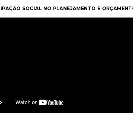
CIPAÇÃO SOCIAL NO PLANEJAMENTO E ORÇAMEN