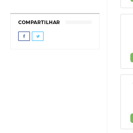
COMPARTILHAR