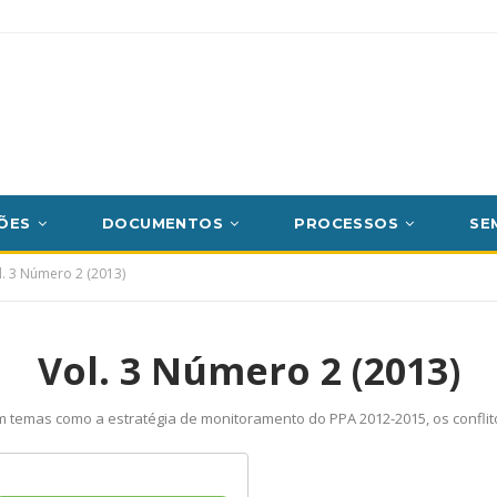
ÕES
DOCUMENTOS
PROCESSOS
SE
l. 3 Número 2 (2013)
Vol. 3 Número 2 (2013)
dam temas como a estratégia de monitoramento do PPA 2012-2015, os confl