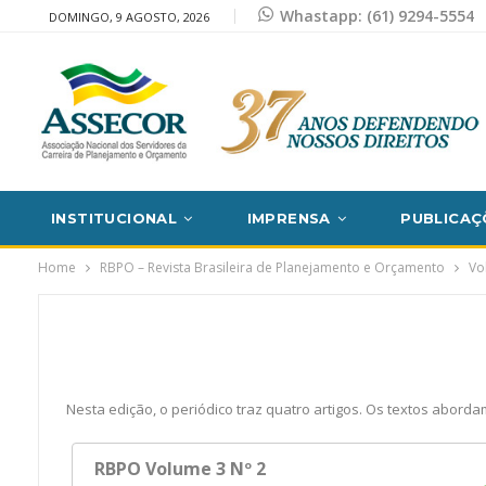
Whastapp: (61) 9294-5554
DOMINGO, 9 AGOSTO, 2026
INSTITUCIONAL
IMPRENSA
PUBLICAÇ
Home
RBPO – Revista Brasileira de Planejamento e Orçamento
Vo
Nesta edição, o periódico traz quatro artigos. Os textos abor
RBPO Volume 3 Nº 2