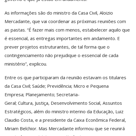
As informações são do ministro da Casa Civil, Aloizio
Mercadante, que vai coordenar as próximas reuniões com
as pastas. “É fazer mais com menos, estabelecer aquilo que
é essencial, as entregas importantes em andamento. E
prever projetos estruturantes, de tal forma que o
contingenciamento não prejudique o essencial de cada
ministério”, explicou.
Entre os que participaram da reunião estavam os titulares
da Casa Civil; Saúde; Previdência; Micro e Pequena
Empresa; Planejamento; Secretaria-
Geral; Cultura, Justiça, Desenvolvimento Social, Assuntos
Estratégicos, além do ministro interino da Educação, Luiz
Claudio Costa, e a presidente da Caixa Econômica Federal,
Miriam Belchior. Mas Mercadante informou que se reunirá