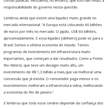
contas públicas. Ressalvou, no entanto, que isso não reduz a
responsabilidade do governo nesta questão.
Lembrou ainda que existe uma liquidez muito grande no
mercado internacional. “A Europa está colocando 60 bilhões
de euros por mês no mercado. O Japão, US$ 60 bilhões,
aproximadamente. E essa liquidez [dinheiro] pode vir para o
Brasil. Somos a sétima economia do mundo. Temos
programas de investimento em infraestrutura muito
importantes, que começam a dar resultados. Como a Ponte
Rio-Niterói, que teve um deságio muito alto, um
investimento de R$ 1,3 bilhão a mais,que vai melhorar uma
concessão que já existia. O consumidor paga menos e os
investimentos melhoram a infraestrutura viária, melhorando
a economia do Rio de Janeiro.”
E lembrou que todo esse cenário depende da confiança dos