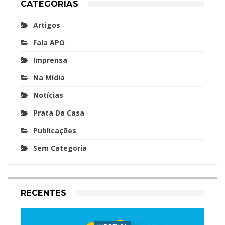
CATEGORIAS
Artigos
Fala APO
Imprensa
Na Mídia
Notícias
Prata Da Casa
Publicações
Sem Categoria
RECENTES