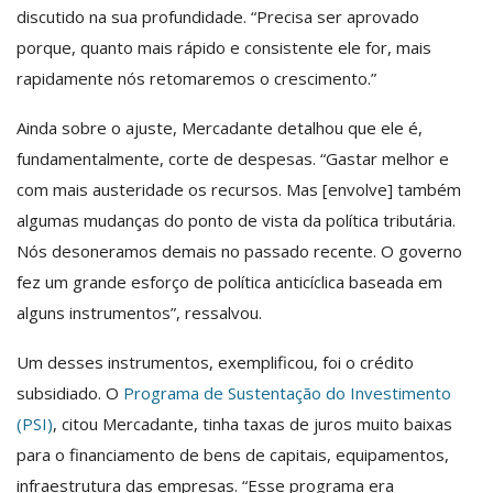
discutido na sua profundidade. “Precisa ser aprovado
porque, quanto mais rápido e consistente ele for, mais
rapidamente nós retomaremos o crescimento.”
Ainda sobre o ajuste, Mercadante detalhou que ele é,
fundamentalmente, corte de despesas. “Gastar melhor e
com mais austeridade os recursos. Mas [envolve] também
algumas mudanças do ponto de vista da política tributária.
Nós desoneramos demais no passado recente. O governo
fez um grande esforço de política anticíclica baseada em
alguns instrumentos”, ressalvou.
Um desses instrumentos, exemplificou, foi o crédito
subsidiado. O
Programa de Sustentação do Investimento
(PSI)
, citou Mercadante, tinha taxas de juros muito baixas
para o financiamento de bens de capitais, equipamentos,
infraestrutura das empresas. “Esse programa era