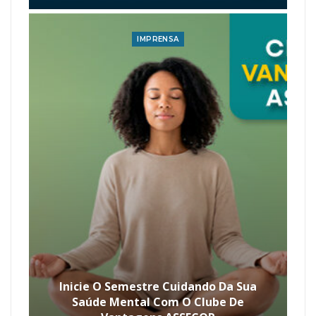
IMPRENSA
Inicie O Semestre Cuidando Da Sua
Saúde Mental Com O Clube De