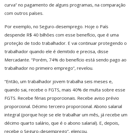
curva” no pagamento de alguns programas, na comparação
com outros países.
Por exemplo, no Seguro-desemprego. Hoje o País
despende R$ 40 bilhões com esse benefício, que é uma
proteção de todo trabalhador. E vai continuar protegendo o
trabalhador quando ele é demitido e precisa, disse
Mercadante. “Porém, 74% do benefício está sendo pago ao
trabalhador no primeiro emprego”, revelou.
“Então, um trabalhador jovem trabalha seis meses e,
quando sai, recebe o FGTS, mais 40% de multa sobre esse
FGTS. Recebe férias proporcionais. Recebe aviso prévio
proporcional. Décimo terceiro proporcional. Abono salarial
integral (porque hoje se ele trabalhar um mês, já recebe um
décimo quarto salário, que é o abono salarial). E, depois,
recebe o Seguro-desemprego”, elencou.