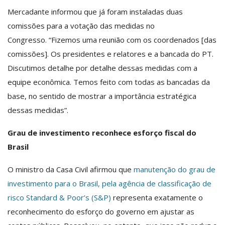
Mercadante informou que já foram instaladas duas
comissões para a votação das medidas no
Congresso. “Fizemos uma reunião com os coordenados [das
comissões]. Os presidentes e relatores e a bancada do PT.
Discutimos detalhe por detalhe dessas medidas com a
equipe econômica. Temos feito com todas as bancadas da
base, no sentido de mostrar a importância estratégica
dessas medidas”.
Grau de investimento reconhece esforço fiscal do
Brasil
O ministro da Casa Civil afirmou que
manutenção do grau de
investimento para o Brasil, pela agência de classificação de
risco Standard & Poor’s (S&P)
representa exatamente o
reconhecimento do esforço do governo em ajustar as