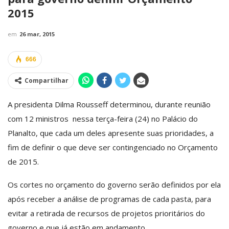
2015
em
26 mar, 2015
666
Compartilhar
A presidenta Dilma Rousseff
determinou, durante reunião
com 12 ministros
nessa terça-feira (24)
no Palácio do
Planalto, que cada um deles apresente suas prioridades, a
fim de definir o que deve ser contingenciado no Orçamento
de 2015.
Os cortes no orçamento do governo serão definidos por ela
após receber a análise de programas de cada pasta, para
evitar a retirada de recursos de projetos prioritários do
governo e que já estão em andamento.