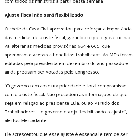
com todos os ministros a partir desta semana.
Ajuste fiscal não será flexibilizado
O chefe da Casa Civil aproveitou para reforçar a importância
das medidas de ajuste fiscal, garantindo que o governo não
vai alterar as medidas provisórias 664 e 665, que
aprimoram o acesso a benefícios trabalhistas. As MPs foram
editadas pela presidenta em dezembro do ano passado e
ainda precisam ser votadas pelo Congresso.
“O governo tem absoluta prioridade e total compromisso
com o ajuste fiscal. Não procedem as informações de que –
seja em relação ao presidente Lula, ou ao Partido dos
Trabalhadores – o governo esteja flexibilizando o ajuste”,
alertou Mercadante.
Ele acrescentou que esse ajuste é essencial e tem de ser