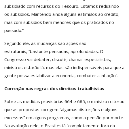
subsidiado com recursos do Tesouro. Estamos reduzindo
os subsídios. Mantendo ainda alguns estímulos ao crédito,
mas com subsídios bem menores que os praticados no
passado.”
Segundo ele, as mudanças são ações são
estruturais, “bastante pensadas, aprofundadas. O
Congresso vai debater, discutir, chamar especialistas,
ministros estarão lá, mas elas são indispensáveis para que a
gente possa estabilizar a economia, combater a inflação”.
Correção nas regras dos direitos trabalhistas
Sobre as medidas provisórias 664 e 665, o ministro reiterou
que as propostas corrigem “algumas distorções e alguns
excessos” em alguns programas, como a pensão por morte.
Na avaliação dele, o Brasil está “completamente fora da