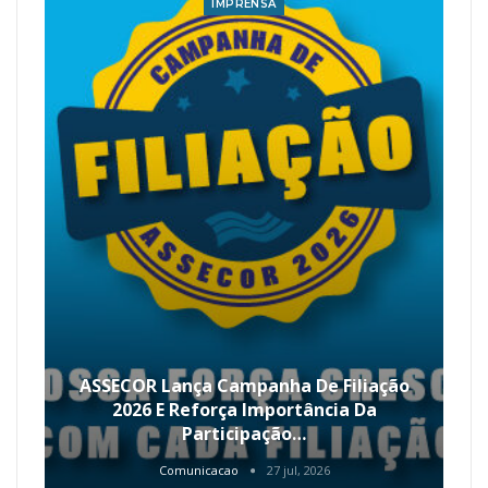
IMPRENSA
ASSECOR Lança Campanha De Filiação
2026 E Reforça Importância Da
Participação…
Comunicacao
27 jul, 2026