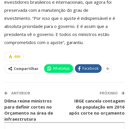
investidores brasileiros e internacionais, que agora foi
preservada com a manutenção do grau de
investimento. “Por isso que o ajuste é indispensável e é
absoluta prioridade para o governo. E é assim que a
presidenta vê o governo. E todos os ministros estão
comprometidos com o ajuste”, garantiu.
666
WhatsApp
Facebook
Compartilhar
ANTERIOR
PRÓXIMO
Dilma reúne ministros
IBGE cancela contagem
para definir cortes no
da população em 2016
Orçamento na área de
após corte no orçamento
infraestrutura