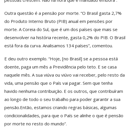
Outra questão é a pensão por morte. “O Brasil gasta 2,7%
do Produto Interno Bruto (PIB) anual em pensões por
morte. A Coreia do Sul, que é um dos países que mais se
desenvolver na história recente, gasta 0,2% do PIB. O Brasil
está fora da curva. Analisamos 134 países”, comentou.
E deu outro exemplo. “Hoje, [no Brasil] se a pessoa está
doente, paga um mês a Previdência pelo teto. E se casa
naquele mês. A sua viúva ou viúvo vai receber, pelo resto da
vida, uma pensão que o País vai pagar. Sem que tenha
havido nenhuma contribuição. E os outros, que contribuíram
ao longo de todo o seu trabalho para poder garantir a sua
pensão.Então, estamos criando regras básicas, algumas
condicionalidades, para que o País se alinhe o que é pensão
por morte no resto do mundo”.