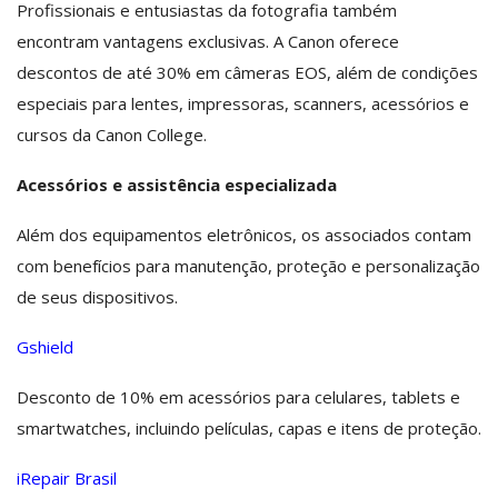
Profissionais e entusiastas da fotografia também
encontram vantagens exclusivas. A Canon oferece
descontos de até 30% em câmeras EOS, além de condições
especiais para lentes, impressoras, scanners, acessórios e
cursos da Canon College.
Acessórios e assistência especializada
Além dos equipamentos eletrônicos, os associados contam
com benefícios para manutenção, proteção e personalização
de seus dispositivos.
Gshield
Desconto de 10% em acessórios para celulares, tablets e
smartwatches, incluindo películas, capas e itens de proteção.
iRepair Brasil