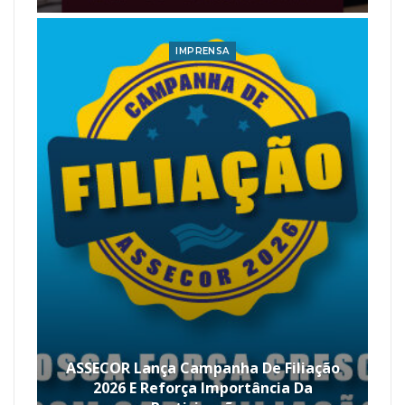
IMPRENSA
ASSECOR Lança Campanha De Filiação
2026 E Reforça Importância Da