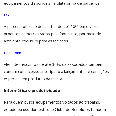
equipamentos disponíveis na plataforma de parceiros.
LG
A parceria oferece descontos de até 50% em diversos
produtos comercializados pela fabricante, por meio de
ambiente exclusivo para associados.
Panasonic
Além de descontos de até 30%, os associados também
contam com acesso antecipado a lançamentos e condições
especiais em produtos da marca.
Informática e produtividade
Para quem busca equipamentos voltados ao trabalho,
estudo ou uso doméstico, o Clube de Benefícios também