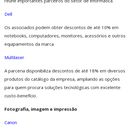
reúne importantes parceiros do setor de informática.
Dell
Os associados podem obter descontos de até 10% em
notebooks, computadores, monitores, acessórios e outros
equipamentos da marca.
Multilaser
A parceria disponibiliza descontos de até 18% em diversos
produtos do catálogo da empresa, ampliando as opções
para quem procura soluções tecnológicas com excelente
custo-benefício.
Fotografia, imagem e impressão
Canon