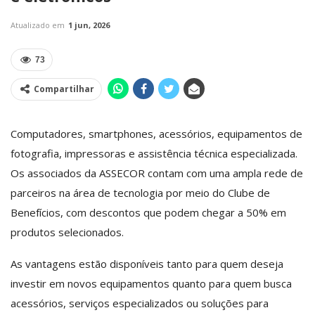
Atualizado em
1 jun, 2026
73
Compartilhar
Computadores, smartphones, acessórios, equipamentos de
fotografia, impressoras e assistência técnica especializada.
Os associados da ASSECOR contam com uma ampla rede de
parceiros na área de tecnologia por meio do Clube de
Benefícios, com descontos que podem chegar a 50% em
produtos selecionados.
As vantagens estão disponíveis tanto para quem deseja
investir em novos equipamentos quanto para quem busca
acessórios, serviços especializados ou soluções para