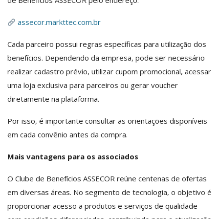
de Benefícios ASSECOR pelo endereço:
assecor.markttec.com.br
Cada parceiro possui regras específicas para utilização dos
benefícios. Dependendo da empresa, pode ser necessário
realizar cadastro prévio, utilizar cupom promocional, acessar
uma loja exclusiva para parceiros ou gerar voucher
diretamente na plataforma.
Por isso, é importante consultar as orientações disponíveis
em cada convênio antes da compra.
Mais vantagens para os associados
O Clube de Benefícios ASSECOR reúne centenas de ofertas
em diversas áreas. No segmento de tecnologia, o objetivo é
proporcionar acesso a produtos e serviços de qualidade