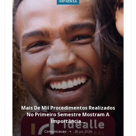
IMPRENSA
Mais De Mil Procedimentos Realizados
No Primeiro Semestre Mostram A
Importância…
Comunicacao
28 jul, 2026