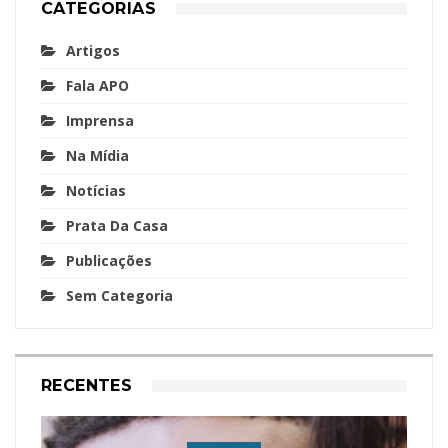
CATEGORIAS
Artigos
Fala APO
Imprensa
Na Mídia
Notícias
Prata Da Casa
Publicações
Sem Categoria
RECENTES