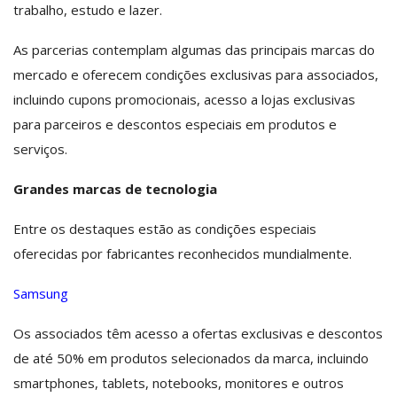
trabalho, estudo e lazer.
As parcerias contemplam algumas das principais marcas do
mercado e oferecem condições exclusivas para associados,
incluindo cupons promocionais, acesso a lojas exclusivas
para parceiros e descontos especiais em produtos e
serviços.
Grandes marcas de tecnologia
Entre os destaques estão as condições especiais
oferecidas por fabricantes reconhecidos mundialmente.
Samsung
Os associados têm acesso a ofertas exclusivas e descontos
de até 50% em produtos selecionados da marca, incluindo
smartphones, tablets, notebooks, monitores e outros