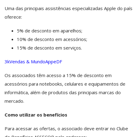
Uma das principais assistências especializadas Apple do país
oferece:
5% de desconto em aparelhos;
10% de desconto em acessórios;
15% de desconto em serviços.
3kVendas & MundoAppeDF
Os associados têm acesso a 15% de desconto em
acessórios para notebooks, celulares e equipamentos de
informática, além de produtos das principais marcas do
mercado.
Como utilizar os benefícios
Para acessar as ofertas, o associado deve entrar no Clube