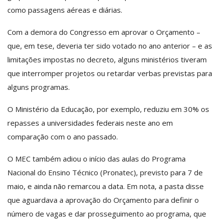
como passagens aéreas e diárias.
Com a demora do Congresso em aprovar o Orçamento –
que, em tese, deveria ter sido votado no ano anterior – e as
limitações impostas no decreto, alguns ministérios tiveram
que interromper projetos ou retardar verbas previstas para
alguns programas.
O Ministério da Educação, por exemplo, reduziu em 30% os
repasses a universidades federais neste ano em
comparação com o ano passado.
O MEC também adiou o início das aulas do Programa
Nacional do Ensino Técnico (Pronatec), previsto para 7 de
maio, e ainda não remarcou a data. Em nota, a pasta disse
que aguardava a aprovação do Orçamento para definir o
número de vagas e dar prosseguimento ao programa, que