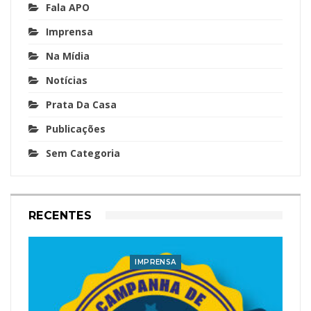
Fala APO
Imprensa
Na Mídia
Notícias
Prata Da Casa
Publicações
Sem Categoria
RECENTES
IMPRENSA