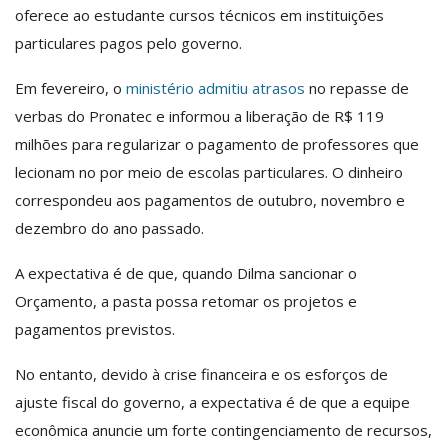
oferece ao estudante cursos técnicos em instituições
particulares pagos pelo governo.
Em fevereiro, o
ministério admitiu atrasos
no repasse de
verbas do Pronatec e informou a liberação de R$ 119
milhões para regularizar o pagamento de professores que
lecionam no por meio de escolas particulares. O dinheiro
correspondeu aos pagamentos de outubro, novembro e
dezembro do ano passado.
A expectativa é de que, quando Dilma sancionar o
Orçamento, a pasta possa retomar os projetos e
pagamentos previstos.
No entanto, devido à crise financeira e os esforços de
ajuste fiscal do governo, a expectativa é de que a equipe
econômica anuncie um forte contingenciamento de recursos,