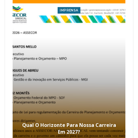
IMPRENSA
Qual O Horizonte Para Nossa Carreira
Em 2027?