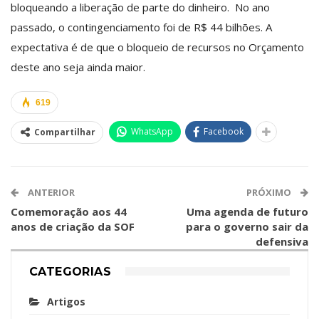
bloqueando a liberação de parte do dinheiro. No ano
passado, o contingenciamento foi de R$ 44 bilhões. A
expectativa é de que o bloqueio de recursos no Orçamento
deste ano seja ainda maior.
619
WhatsApp
Facebook
Compartilhar
ANTERIOR
PRÓXIMO
Comemoração aos 44
Uma agenda de futuro
anos de criação da SOF
para o governo sair da
defensiva
CATEGORIAS
Artigos