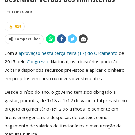
em
18 mar, 2015
619
Compartilhar
Com a
aprovação nesta terça-feira (17) do Orçamento
de
2015 pelo
Congresso
Nacional, os ministérios poderão
voltar a dispor dos recursos previstos e aplicar o dinheiro
em projetos em curso ou novos investimentos.
Desde o início do ano, o governo tem sido obrigado a
gastar, por mês, de 1/18 a 1/12 do valor total previsto no
projeto orçamentário (R$ 2,96 trilhões) e somente em
áreas emergenciais e despesas de custeio, como
pagamento de salários de funcionários e manutenção da
máquina pública.