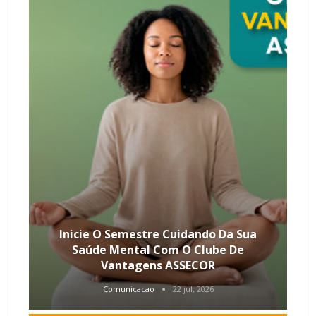
Inicie O Semestre Cuidando Da Sua
Saúde Mental Com O Clube De
Vantagens ASSECOR
Comunicacao
22 jul, 2026