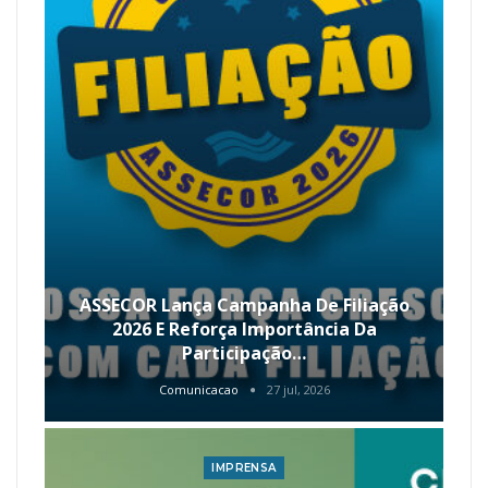
ASSECOR Lança Campanha De Filiação
2026 E Reforça Importância Da
Participação…
Comunicacao
27 jul, 2026
IMPRENSA