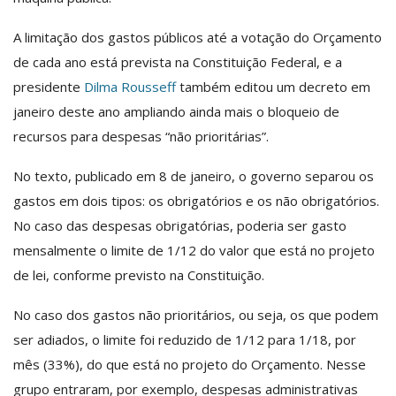
A limitação dos gastos públicos até a votação do Orçamento
de cada ano está prevista na Constituição Federal, e a
presidente
Dilma Rousseff
também editou um decreto em
janeiro deste ano ampliando ainda mais o bloqueio de
recursos para despesas “não prioritárias”.
No texto, publicado em 8 de janeiro, o governo separou os
gastos em dois tipos: os obrigatórios e os não obrigatórios.
No caso das despesas obrigatórias, poderia ser gasto
mensalmente o limite de 1/12 do valor que está no projeto
de lei, conforme previsto na Constituição.
No caso dos gastos não prioritários, ou seja, os que podem
ser adiados, o limite foi reduzido de 1/12 para 1/18, por
mês (33%), do que está no projeto do Orçamento. Nesse
grupo entraram, por exemplo, despesas administrativas