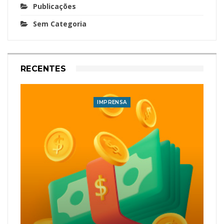
Publicações
Sem Categoria
RECENTES
IMPRENSA