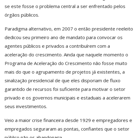
se este fosse o problema central a ser enfrentado pelos
órgãos públicos.
Paradigma alternativo, em 2007 o então presidente reeleito
dedicou seu primeiro ano de mandato para convocar os
agentes públicos e privados a contribuírem com a
aceleração do crescimento. Ainda que naquele momento o
Programa de Aceleração do Crescimento não fosse muito
mais do que o agrupamento de projetos já existentes, a
sinalização presidencial de que eles disporiam de fluxo
garantido de recursos foi suficiente para motivar o setor
privado e os governos municipais e estaduais a acelerarem
seus investimentos.
Veio a maior crise financeira desde 1929 e empregadores e
empregados seguraram as pontas, confiantes que o setor
público não os abandonaria.