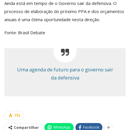
Ainda está em tempo de o Governo sair da defensiva. O
processo de elaboração do próximo PPA e dos orçamentos
anuais é uma ótima oportunidade nesta direção.
Fonte: Brasil Debate
Uma agenda de futuro para o governo sair
da defensiva
751
WhatsApp
Facebook
Compartilhar