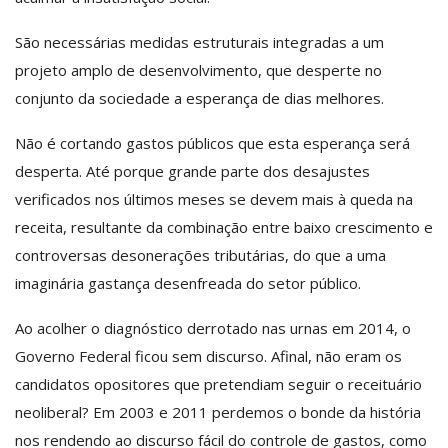
São necessárias medidas estruturais integradas a um
projeto amplo de desenvolvimento, que desperte no
conjunto da sociedade a esperança de dias melhores.
Não é cortando gastos públicos que esta esperança será
desperta. Até porque grande parte dos desajustes
verificados nos últimos meses se devem mais à queda na
receita, resultante da combinação entre baixo crescimento e
controversas desonerações tributárias, do que a uma
imaginária gastança desenfreada do setor público.
Ao acolher o diagnóstico derrotado nas urnas em 2014, o
Governo Federal ficou sem discurso. Afinal, não eram os
candidatos opositores que pretendiam seguir o receituário
neoliberal? Em 2003 e 2011 perdemos o bonde da história
nos rendendo ao discurso fácil do controle de gastos, como