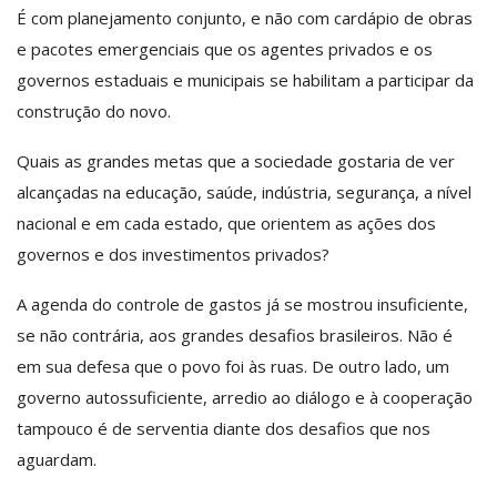
É com planejamento conjunto, e não com cardápio de obras
e pacotes emergenciais que os agentes privados e os
governos estaduais e municipais se habilitam a participar da
construção do novo.
Quais as grandes metas que a sociedade gostaria de ver
alcançadas na educação, saúde, indústria, segurança, a nível
nacional e em cada estado, que orientem as ações dos
governos e dos investimentos privados?
A agenda do controle de gastos já se mostrou insuficiente,
se não contrária, aos grandes desafios brasileiros. Não é
em sua defesa que o povo foi às ruas. De outro lado, um
governo autossuficiente, arredio ao diálogo e à cooperação
tampouco é de serventia diante dos desafios que nos
aguardam.