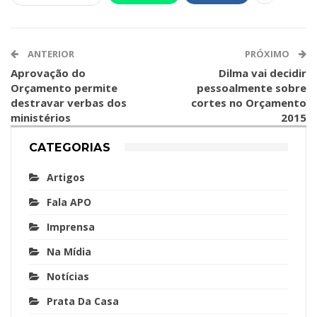
ANTERIOR
PRÓXIMO
Aprovação do
Dilma vai decidir
Orçamento permite
pessoalmente sobre
destravar verbas dos
cortes no Orçamento
ministérios
2015
CATEGORIAS
Artigos
Fala APO
Imprensa
Na Mídia
Notícias
Prata Da Casa