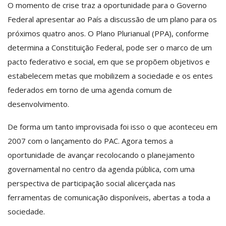
O momento de crise traz a oportunidade para o Governo
Federal apresentar ao País a discussão de um plano para os
próximos quatro anos. O Plano Plurianual (PPA), conforme
determina a Constituição Federal, pode ser o marco de um
pacto federativo e social, em que se propõem objetivos e
estabelecem metas que mobilizem a sociedade e os entes
federados em torno de uma agenda comum de
desenvolvimento.
De forma um tanto improvisada foi isso o que aconteceu em
2007 com o lançamento do PAC. Agora temos a
oportunidade de avançar recolocando o planejamento
governamental no centro da agenda pública, com uma
perspectiva de participação social alicerçada nas
ferramentas de comunicação disponíveis, abertas a toda a
sociedade.