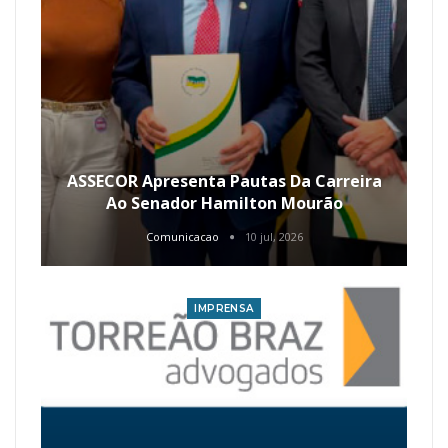
ASSECOR Apresenta Pautas Da Carreira
Ao Senador Hamilton Mourão
Comunicacao
10 jul, 2026
IMPRENSA