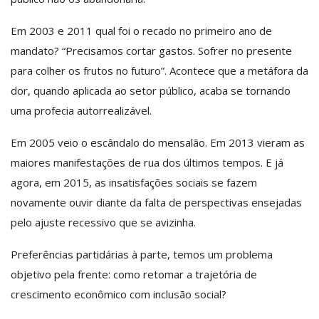
Em 2003 e 2011 qual foi o recado no primeiro ano de
mandato? “Precisamos cortar gastos. Sofrer no presente
para colher os frutos no futuro”. Acontece que a metáfora da
dor, quando aplicada ao setor público, acaba se tornando
uma profecia autorrealizável.
Em 2005 veio o escândalo do mensalão. Em 2013 vieram as
maiores manifestações de rua dos últimos tempos. E já
agora, em 2015, as insatisfações sociais se fazem
novamente ouvir diante da falta de perspectivas ensejadas
pelo ajuste recessivo que se avizinha.
Preferências partidárias à parte, temos um problema
objetivo pela frente: como retomar a trajetória de
crescimento econômico com inclusão social?