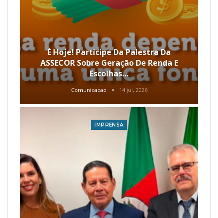
É Hoje! Participe Da Palestra Da
ASSECOR Sobre Geração De Renda E
Escolhas…
Comunicacao
14 jul, 2026
IMPRENSA