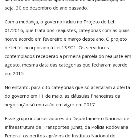
seja, 30 de dezembro do ano passado.
Com a mudança, o governo incluiu no Projeto de Lei
01/2016, que trata dos reajustes, categorias com as quais
houve acordo em fevereiro e março deste ano. O projeto
de lei foi incorporado à Lei 13.921. Os servidores
contemplados receberão a primeira parcela do reajuste em
agosto, mesma data das categorias que fecharam acordo
em 2015.
No entanto, para oito categorias que só aceitaram a oferta
do governo em 11 de maio, as cláusulas financeiras da
negociação só entrarão em vigor em 2017.
Esse grupo inclui servidores do Departamento Nacional de
Infraestrutura de Transportes (Dnit), da Polícia Rodoviária
Federal, os peritos agrários do Instituto Nacional de