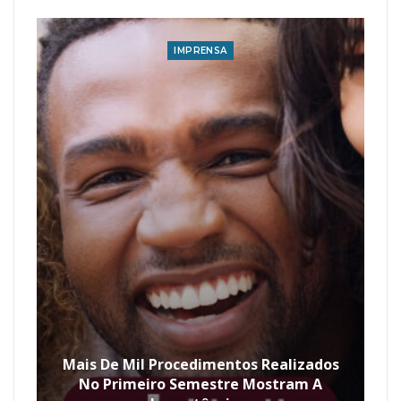
IMPRENSA
Mais De Mil Procedimentos Realizados
No Primeiro Semestre Mostram A