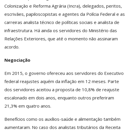
Colonização e Reforma Agrária (Incra), delegados, peritos,
escrivães, papiloscopistas e agentes da Polícia Federal e as
carreiras analista técnico de políticas sociais e analista de
infraestrutura. Há ainda os servidores do Ministério das
Relações Exteriores, que até o momento não assinaram
acordo.
Negociação
Em 2015, o governo ofereceu aos servidores do Executivo
federal reajustes aquém da inflação em 12 meses. Parte
dos servidores aceitou a proposta de 10,8% de reajuste
escalonado em dois anos, enquanto outros preferiram
21,3% em quatro anos.
Benefícios como os auxílios-saúde e alimentação também
aumentaram. No caso dos analistas tributários da Receita