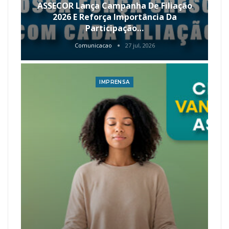
ASSECOR Lança Campanha De Filiação
2026 E Reforça Importância Da
Participação…
Comunicacao
27 jul, 2026
IMPRENSA