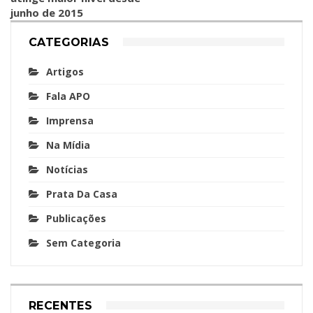
junho de 2015
CATEGORIAS
Artigos
Fala APO
Imprensa
Na Mídia
Notícias
Prata Da Casa
Publicações
Sem Categoria
RECENTES