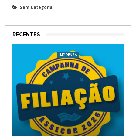
Sem Categoria
RECENTES
IMPRENSA