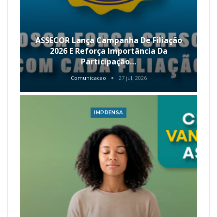
ASSECOR Lança Campanha De Filiação
2026 E Reforça Importância Da
Participação…
Comunicacao
27 jul, 2026
IMPRENSA