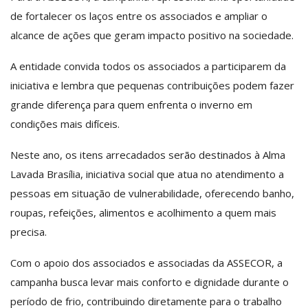
de fortalecer os laços entre os associados e ampliar o
alcance de ações que geram impacto positivo na sociedade.
A entidade convida todos os associados a participarem da
iniciativa e lembra que pequenas contribuições podem fazer
grande diferença para quem enfrenta o inverno em
condições mais difíceis.
Neste ano, os itens arrecadados serão destinados à Alma
Lavada Brasília, iniciativa social que atua no atendimento a
pessoas em situação de vulnerabilidade, oferecendo banho,
roupas, refeições, alimentos e acolhimento a quem mais
precisa.
Com o apoio dos associados e associadas da ASSECOR, a
campanha busca levar mais conforto e dignidade durante o
período de frio, contribuindo diretamente para o trabalho