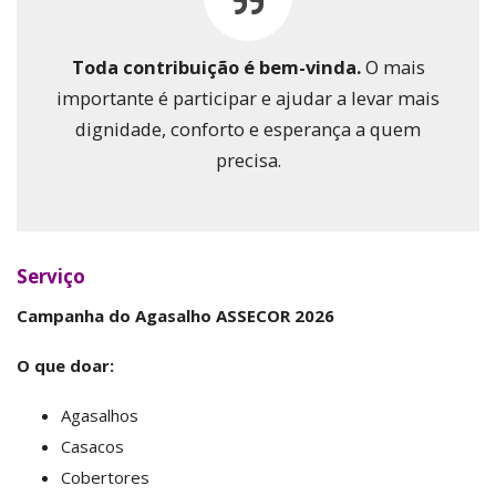
Toda contribuição é bem-vinda.
O mais
importante é participar e ajudar a levar mais
dignidade, conforto e esperança a quem
precisa.
Serviço
Campanha do Agasalho ASSECOR 2026
O que doar:
Agasalhos
Casacos
Cobertores