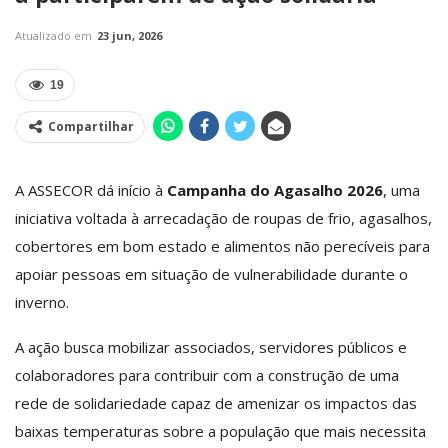
Atualizado em
23 jun, 2026
19
Compartilhar
A ASSECOR dá início à
Campanha do Agasalho 2026
, uma
iniciativa voltada à arrecadação de roupas de frio, agasalhos,
cobertores em bom estado e alimentos não perecíveis para
apoiar pessoas em situação de vulnerabilidade durante o
inverno.
A ação busca mobilizar associados, servidores públicos e
colaboradores para contribuir com a construção de uma
rede de solidariedade capaz de amenizar os impactos das
baixas temperaturas sobre a população que mais necessita