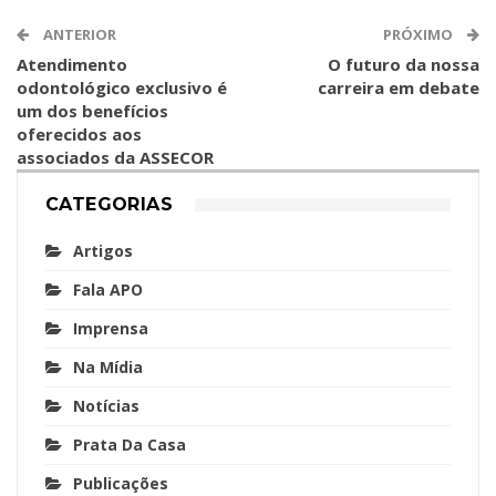
ANTERIOR
PRÓXIMO
Atendimento
O futuro da nossa
odontológico exclusivo é
carreira em debate
um dos benefícios
oferecidos aos
associados da ASSECOR
CATEGORIAS
Artigos
Fala APO
Imprensa
Na Mídia
Notícias
Prata Da Casa
Publicações