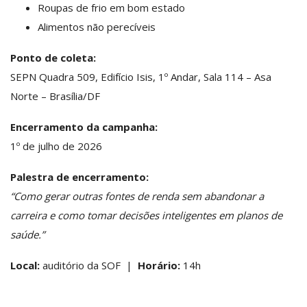
Roupas de frio em bom estado
Alimentos não perecíveis
Ponto de coleta:
SEPN Quadra 509, Edifício Isis, 1º Andar, Sala 114 – Asa
Norte – Brasília/DF
Encerramento da campanha:
1º de julho de 2026
Palestra de encerramento:
“Como gerar outras fontes de renda sem abandonar a
carreira e como tomar decisões inteligentes em planos de
saúde.”
Local:
auditório da SOF |
Horário:
14h