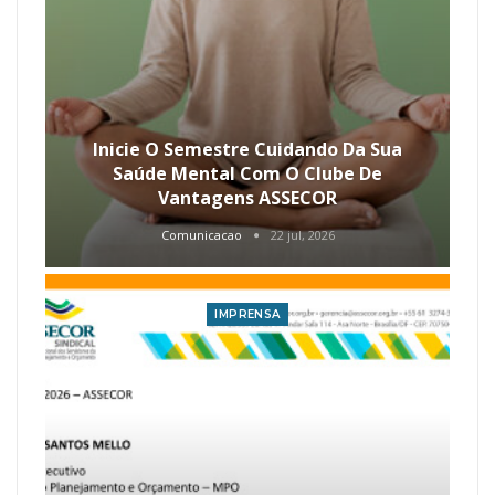
Inicie O Semestre Cuidando Da Sua
Saúde Mental Com O Clube De
Vantagens ASSECOR
Comunicacao
22 jul, 2026
IMPRENSA