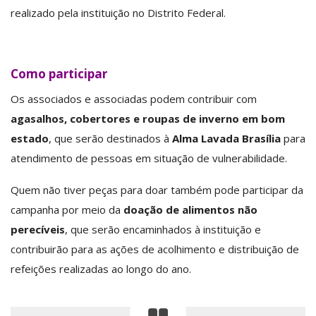
realizado pela instituição no Distrito Federal.
Como participar
Os associados e associadas podem contribuir com
agasalhos, cobertores e roupas de inverno em bom
estado
, que serão destinados à
Alma Lavada Brasília
para
atendimento de pessoas em situação de vulnerabilidade.
Quem não tiver peças para doar também pode participar da
campanha por meio da
doação de alimentos não
perecíveis
, que serão encaminhados à instituição e
contribuirão para as ações de acolhimento e distribuição de
refeições realizadas ao longo do ano.