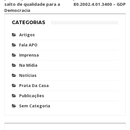
salto de qualidade para a
80.2002.4.01.3400 – GDP
Democracia
CATEGORIAS
Artigos
Fala APO
Imprensa
Na Mídia
Notícias
Prata Da Casa
Publicações
Sem Categoria