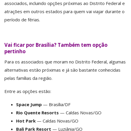
associados, incluindo opções próximas ao Distrito Federal e
atrações em outros estados para quem vai viajar durante o
período de férias.
Vai ficar por Brasília? Também tem opção
pertinho
Para os associados que moram no Distrito Federal, algumas
alternativas estão próximas e já são bastante conhecidas
pelas famílias da região.
Entre as opções estão:
Space Jump
— Brasília/DF
Rio Quente Resorts
— Caldas Novas/GO
Hot Park
— Caldas Novas/GO
Bali Park Resort
— Luziânia/GO