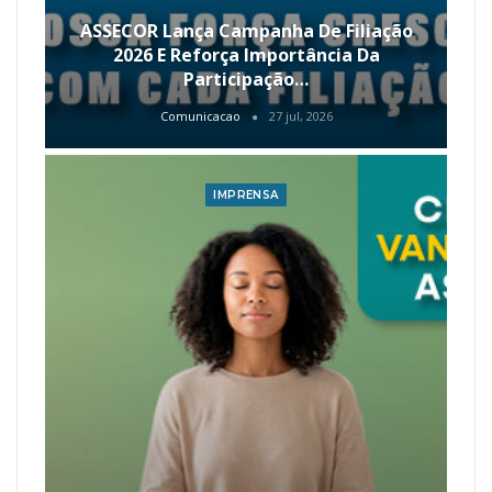
ASSECOR Lança Campanha De Filiação
2026 E Reforça Importância Da
Participação…
Comunicacao
27 jul, 2026
IMPRENSA