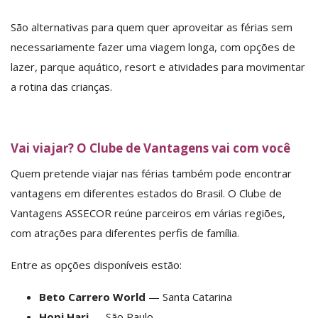
São alternativas para quem quer aproveitar as férias sem
necessariamente fazer uma viagem longa, com opções de
lazer, parque aquático, resort e atividades para movimentar
a rotina das crianças.
Vai viajar? O Clube de Vantagens vai com você
Quem pretende viajar nas férias também pode encontrar
vantagens em diferentes estados do Brasil. O Clube de
Vantagens ASSECOR reúne parceiros em várias regiões,
com atrações para diferentes perfis de família.
Entre as opções disponíveis estão:
Beto Carrero World
— Santa Catarina
Hopi Hari
— São Paulo