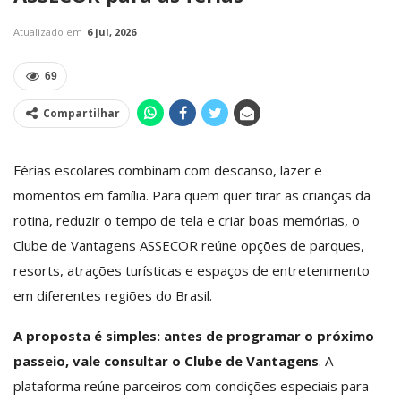
Atualizado em
6 jul, 2026
69
Compartilhar
Férias escolares combinam com descanso, lazer e
momentos em família. Para quem quer tirar as crianças da
rotina, reduzir o tempo de tela e criar boas memórias, o
Clube de Vantagens ASSECOR reúne opções de parques,
resorts, atrações turísticas e espaços de entretenimento
em diferentes regiões do Brasil.
A proposta é simples: antes de programar o próximo
passeio, vale consultar o Clube de Vantagens
. A
plataforma reúne parceiros com condições especiais para