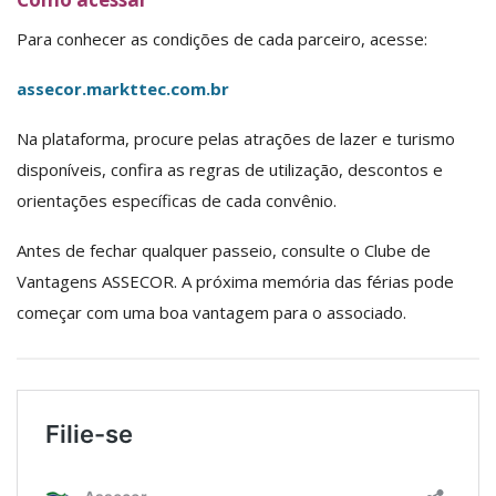
Para conhecer as condições de cada parceiro, acesse:
assecor.markttec.com.br
Na plataforma, procure pelas atrações de lazer e turismo
disponíveis, confira as regras de utilização, descontos e
orientações específicas de cada convênio.
Antes de fechar qualquer passeio, consulte o Clube de
Vantagens ASSECOR. A próxima memória das férias pode
começar com uma boa vantagem para o associado.