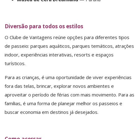
Diversão para todos os estilos
O Clube de Vantagens reúne opções para diferentes tipos
de passeio: parques aquáticos, parques temáticos, atrações
indoor, experiências interativas, resorts e espaços
turísticos.
Para as crianças, é uma oportunidade de viver experiências
fora das telas, brincar, explorar novos ambientes e
aproveitar o período de férias com mais movimento. Para as
famílias, é uma forma de planejar melhor os passeios e
buscar economia em destinos já desejados.
Como acessar