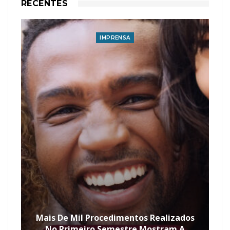
RECENTES
IMPRENSA
Mais De Mil Procedimentos Realizados
No Primeiro Semestre Mostram A