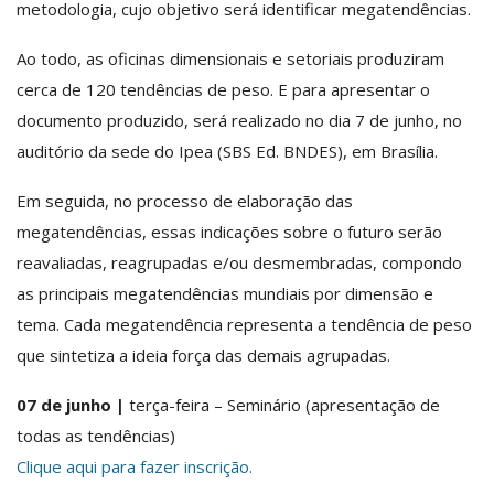
metodologia, cujo objetivo será identificar megatendências.
Ao todo, as oficinas dimensionais e setoriais produziram
cerca de 120 tendências de peso. E para apresentar o
documento produzido, será realizado no dia 7 de junho, no
auditório da sede do Ipea
(
SBS Ed. BNDES)
, em Brasília.
Em seguida, no processo de elaboração das
megatendências, essas indicações sobre o futuro serão
reavaliadas, reagrupadas e/ou desmembradas, compondo
as principais megatendências mundiais por dimensão e
tema. Cada megatendência representa a tendência de peso
que sintetiza a ideia força das demais agrupadas.
07 de junho |
terça-feira – Seminário (apresentação de
todas as tendências)
Clique aqui para fazer inscrição.