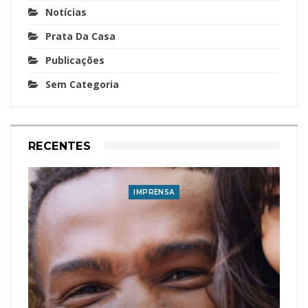
Notícias
Prata Da Casa
Publicações
Sem Categoria
RECENTES
IMPRENSA