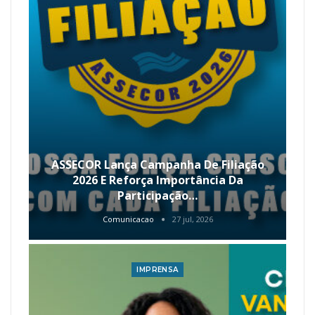
ASSECOR Lança Campanha De Filiação
2026 E Reforça Importância Da
Participação…
Comunicacao
27 jul, 2026
IMPRENSA