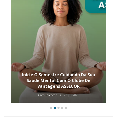
Inicie O Semestre Cuidando Da Sua
Saúde Mental Com O Clube De
Vantagens ASSECOR
Comunicacao
22 jul, 2026