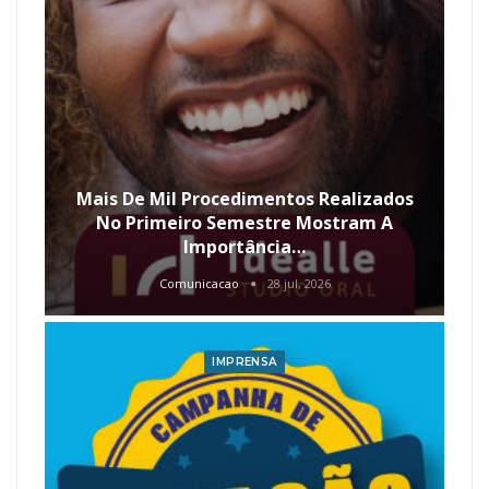
Mais De Mil Procedimentos Realizados
No Primeiro Semestre Mostram A
Importância…
Comunicacao
28 jul, 2026
IMPRENSA