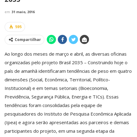
em
31 maio, 2016
595
Compartilhar
Ao longo dos meses de março e abril, as diversas oficinas
organizadas pelo projeto Brasil 2035 – Construindo hoje o
país de amanhã identificaram tendências de peso em quatro
dimensões (Social, Econômica, Territorial, Político-
Institucional) e em temas setoriais (Bioeconomia,
Previdência, Segurança Pública, Energia e TICs). Essas
tendências foram consolidadas pela equipe de
pesquisadores do Instituto de Pesquisa Econômica Aplicada
(Ipea) e agora serão apresentadas aos parceiros e demais
participantes do projeto, em uma segunda etapa da