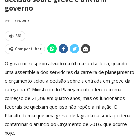
governo
em
1 set, 2015
361
Compartilhar
O governo respirou aliviado na última sexta-feira, quando
uma assembleia dos servidores da carreira de planejamento
e orçamento adiou a decisão sobre a entrada em greve da
categoria. O Ministério do Planejamento ofereceu uma
correção de 21,3% em quatro anos, mas os funcionários
federais se queixam que isso não repõe a inflação. O
Planalto temia que uma greve deflagrada na sexta poderia
contaminar o anúncio do Orçamento de 2016, que ocorre
hoje.