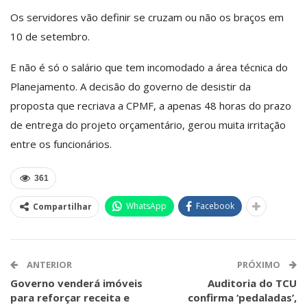
Os servidores vão definir se cruzam ou não os braços em
10 de setembro.
E não é só o salário que tem incomodado a área técnica do
Planejamento. A decisão do governo de desistir da
proposta que recriava a CPMF, a apenas 48 horas do prazo
de entrega do projeto orçamentário, gerou muita irritação
entre os funcionários.
361
WhatsApp
Facebook
Compartilhar
ANTERIOR
PRÓXIMO
Governo venderá imóveis
Auditoria do TCU
para reforçar receita e
confirma ‘pedaladas’,