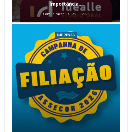
Importância…
Comunicacao
28 jul, 2026
IMPRENSA