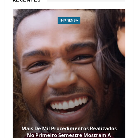
IMPRENSA
Mais De Mil Procedimentos Realizados
No Primeiro Semestre Mostram A