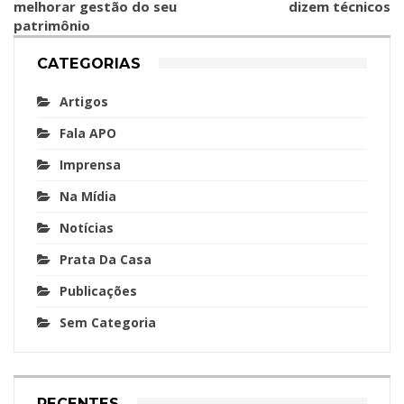
melhorar gestão do seu
dizem técnicos
patrimônio
CATEGORIAS
Artigos
Fala APO
Imprensa
Na Mídia
Notícias
Prata Da Casa
Publicações
Sem Categoria
RECENTES