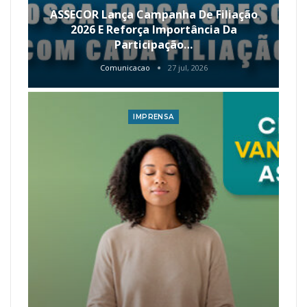
ASSECOR Lança Campanha De Filiação
2026 E Reforça Importância Da
Participação…
Comunicacao
27 jul, 2026
IMPRENSA