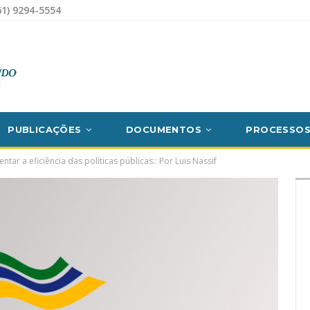
1) 9294-5554
PUBLICAÇÕES
DOCUMENTOS
PROCESSO
tar a eficiência das políticas públicas:: Por Luis Nassif