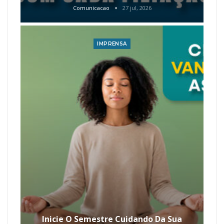
Comunicacao
27 jul, 2026
IMPRENSA
Inicie O Semestre Cuidando Da Sua