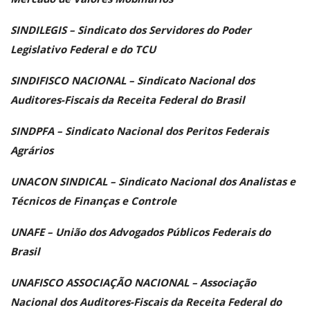
SINDILEGIS – Sindicato dos Servidores do Poder
Legislativo Federal e do TCU
SINDIFISCO NACIONAL – Sindicato Nacional dos
Auditores-Fiscais da Receita Federal do Brasil
SINDPFA – Sindicato Nacional dos Peritos Federais
Agrários
UNACON SINDICAL – Sindicato Nacional dos Analistas e
Técnicos de Finanças e Controle
UNAFE – União dos Advogados Públicos Federais do
Brasil
UNAFISCO ASSOCIAÇÃO NACIONAL – Associação
Nacional dos Auditores-Fiscais da Receita Federal do