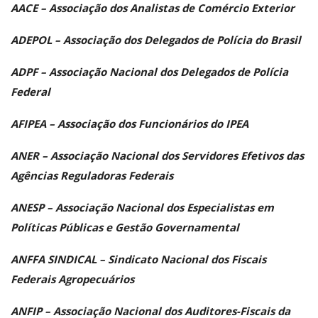
AACE – Associação dos Analistas de Comércio Exterior
ADEPOL – Associação dos Delegados de Polícia do Brasil
ADPF – Associação Nacional dos Delegados de Polícia
Federal
AFIPEA – Associação dos Funcionários do IPEA
ANER – Associação Nacional dos Servidores Efetivos das
Agências Reguladoras Federais
ANESP – Associação Nacional dos Especialistas em
Políticas Públicas e Gestão Governamental
ANFFA SINDICAL – Sindicato Nacional dos Fiscais
Federais Agropecuários
ANFIP – Associação Nacional dos Auditores-Fiscais da