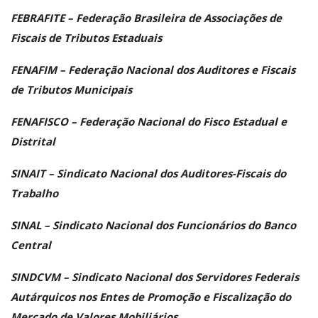
FEBRAFITE – Federação Brasileira de Associações de
Fiscais de Tributos Estaduais
FENAFIM – Federação Nacional dos Auditores e Fiscais
de Tributos Municipais
FENAFISCO – Federação Nacional do Fisco Estadual e
Distrital
SINAIT – Sindicato Nacional dos Auditores-Fiscais do
Trabalho
SINAL – Sindicato Nacional dos Funcionários do Banco
Central
SINDCVM – Sindicato Nacional dos Servidores Federais
Autárquicos nos Entes de Promoção e Fiscalização do
Mercado de Valores Mobiliários