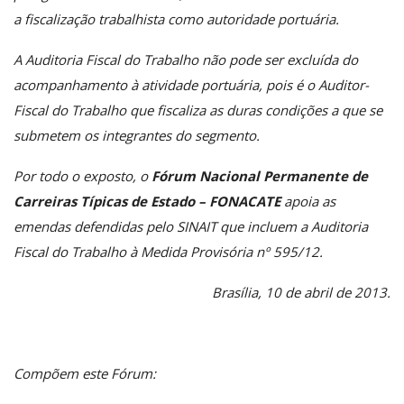
a fiscalização trabalhista como autoridade portuária.
A Auditoria Fiscal do Trabalho não pode ser excluída do
acompanhamento à atividade portuária, pois é o Auditor-
Fiscal do Trabalho que fiscaliza as duras condições a que se
submetem os integrantes do segmento.
Por todo o exposto, o
Fórum Nacional Permanente de
Carreiras Típicas de Estado – FONACATE
apoia as
emendas defendidas pelo SINAIT que incluem a Auditoria
Fiscal do Trabalho à Medida Provisória nº 595/12.
Brasília, 10 de abril de 2013.
Compõem este Fórum: