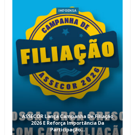
IMPRENSA
ASSECOR Lança Campanha De Filiação
2026 E Reforça Importância Da
Participação…