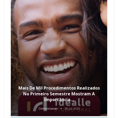
Mais De Mil Procedimentos Realizados
No Primeiro Semestre Mostram A
Importância…
Comunicacao
28 jul, 2026