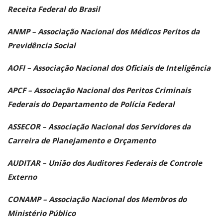
Receita Federal do Brasil
ANMP – Associação Nacional dos Médicos Peritos da
Previdência Social
AOFI – Associação Nacional dos Oficiais de Inteligência
APCF – Associação Nacional dos Peritos Criminais
Federais do Departamento de Polícia Federal
ASSECOR – Associação Nacional dos Servidores da
Carreira de Planejamento e Orçamento
AUDITAR – União dos Auditores Federais de Controle
Externo
CONAMP – Associação Nacional dos Membros do
Ministério Público