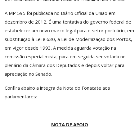
A MP 595 foi publicada no Diário Oficial da União em
dezembro de 2012. É uma tentativa do governo federal de
estabelecer um novo marco legal para o setor portuário, em
substituição à Lei 8.630, a Lei de Modernização dos Portos,
em vigor desde 1993. A medida aguarda votação na
comissão especial mista, para em seguida ser votada no
plenário da Câmara dos Deputados e depois voltar para
apreciação no Senado.
Confira abaixo a íntegra da Nota do Fonacate aos
parlamentares:
NOTA DE APOIO