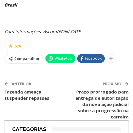
Brasil
Com informações: Ascom/FONACATE.
576
WhatsApp
Facebook
Compartilhar
ANTERIOR
PRÓXIMO
Fazenda ameaça
Prazo prorrogado para
suspender repasses
entrega de autorização
da nova ação judicial
sobre a progressão na
carreira
CATEGORIAS