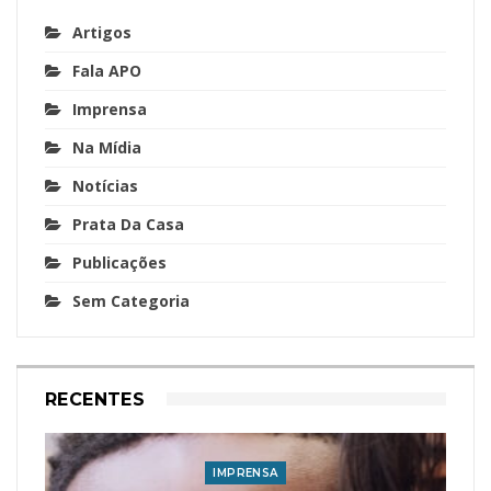
Artigos
Fala APO
Imprensa
Na Mídia
Notícias
Prata Da Casa
Publicações
Sem Categoria
RECENTES
IMPRENSA