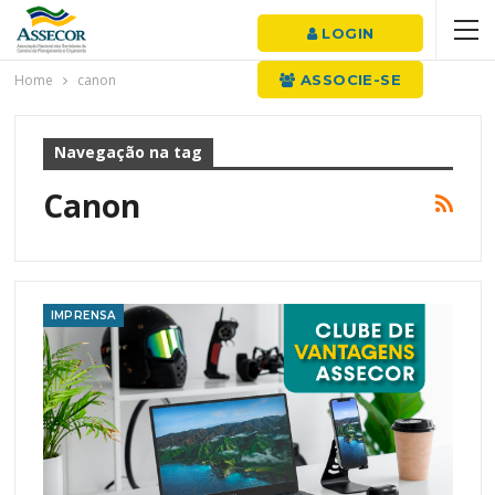
LOGIN
Home
canon
ASSOCIE-SE
Navegação na tag
Canon
IMPRENSA