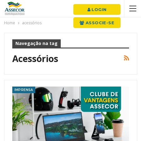
LOGIN
Home
acessórios
ASSOCIE-SE
Navegação na tag
Acessórios
IMPRENSA