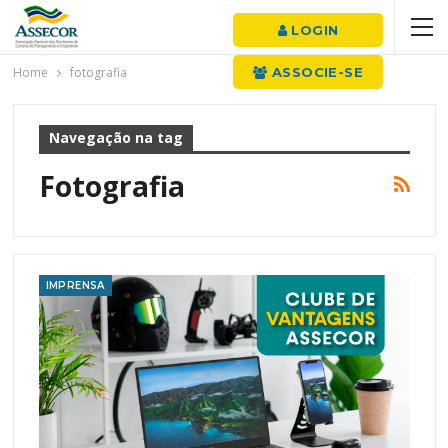
LOGIN
Home
fotografia
ASSOCIE-SE
Navegação na tag
Fotografia
IMPRENSA