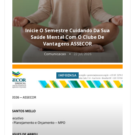
Inicie O Semestre Cuidando Da Sua
Saúde Mental Com O Clube De
Vantagens ASSECOR
Comunicacao
22 jul, 2026
IMPRENSA