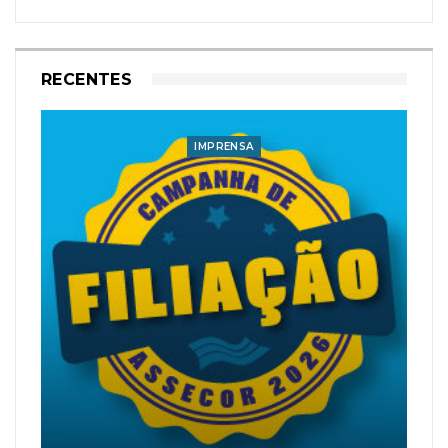
RECENTES
IMPRENSA