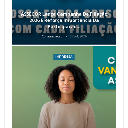
ASSECOR Lança Campanha De Filiação
2026 E Reforça Importância Da
Participação…
Comunicacao
27 jul, 2026
IMPRENSA