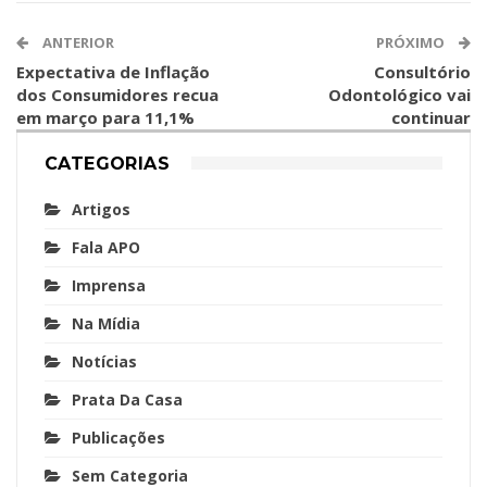
ANTERIOR
PRÓXIMO
Expectativa de Inflação
Consultório
dos Consumidores recua
Odontológico vai
em março para 11,1%
continuar
CATEGORIAS
Artigos
Fala APO
Imprensa
Na Mídia
Notícias
Prata Da Casa
Publicações
Sem Categoria