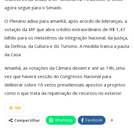
agora segue para o Senado.
O Plenário adiou para amanhã, após acordo de lideranças, a
votação da MP que abre crédito extraordinário de R$ 1,47
bilhão para os ministérios da Integração Nacional, da Justiça,
da Defesa, da Cultura e do Turismo. A medida tranca a pauta
da Casa.
Amanhã, as votações da Câmara devem ir até as 19h, uma
vez que haverá sessão do Congresso Nacional para
deliberar sobre 16 vetos presidenciais apostos a projetos
como o que trata da repatriação de recursos no exterior.
582
WhatsApp
Facebook
Compartilhar