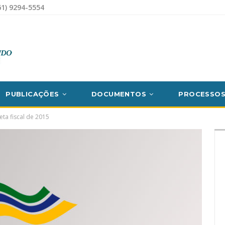
1) 9294-5554
PUBLICAÇÕES
DOCUMENTOS
PROCESSO
ta fiscal de 2015