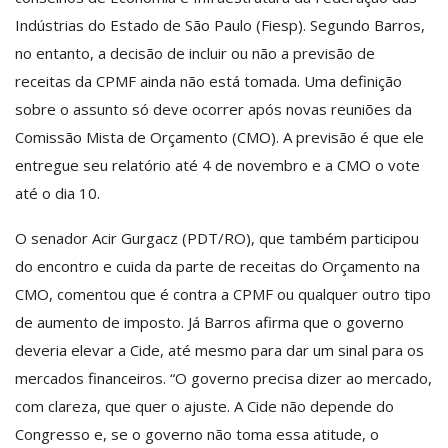
Indústrias do Estado de São Paulo (Fiesp). Segundo Barros,
no entanto, a decisão de incluir ou não a previsão de
receitas da CPMF ainda não está tomada. Uma definição
sobre o assunto só deve ocorrer após novas reuniões da
Comissão Mista de Orçamento (CMO). A previsão é que ele
entregue seu relatório até 4 de novembro e a CMO o vote
até o dia 10.
O senador Acir Gurgacz (PDT/RO), que também participou
do encontro e cuida da parte de receitas do Orçamento na
CMO, comentou que é contra a CPMF ou qualquer outro tipo
de aumento de imposto. Já Barros afirma que o governo
deveria elevar a Cide, até mesmo para dar um sinal para os
mercados financeiros. “O governo precisa dizer ao mercado,
com clareza, que quer o ajuste. A Cide não depende do
Congresso e, se o governo não toma essa atitude, o