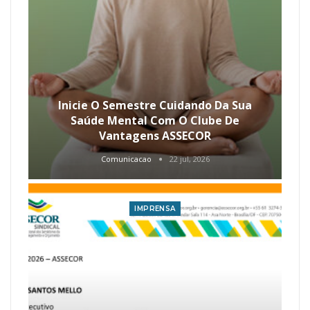
Inicie O Semestre Cuidando Da Sua
Saúde Mental Com O Clube De
Vantagens ASSECOR
Comunicacao
22 jul, 2026
IMPRENSA