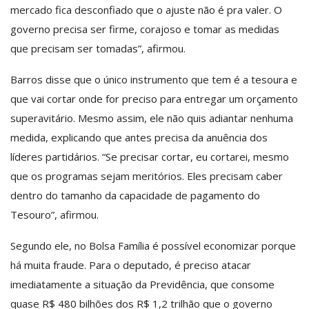
mercado fica desconfiado que o ajuste não é pra valer. O
governo precisa ser firme, corajoso e tomar as medidas
que precisam ser tomadas”, afirmou.
Barros disse que o único instrumento que tem é a tesoura e
que vai cortar onde for preciso para entregar um orçamento
superavitário. Mesmo assim, ele não quis adiantar nenhuma
medida, explicando que antes precisa da anuência dos
líderes partidários. “Se precisar cortar, eu cortarei, mesmo
que os programas sejam meritórios. Eles precisam caber
dentro do tamanho da capacidade de pagamento do
Tesouro”, afirmou.
Segundo ele, no Bolsa Família é possível economizar porque
há muita fraude. Para o deputado, é preciso atacar
imediatamente a situação da Previdência, que consome
quase R$ 480 bilhões dos R$ 1,2 trilhão que o governo