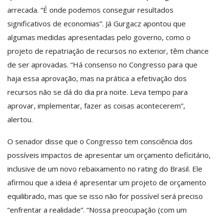
arrecada. “É onde podemos conseguir resultados
significativos de economias”. Já Gurgacz apontou que
algumas medidas apresentadas pelo governo, como o
projeto de repatriação de recursos no exterior, têm chance
de ser aprovadas. “Há consenso no Congresso para que
haja essa aprovação, mas na prática a efetivação dos
recursos não se dá do dia pra noite. Leva tempo para
aprovar, implementar, fazer as coisas acontecerem”,
alertou.
O senador disse que o Congresso tem consciência dos
possíveis impactos de apresentar um orçamento deficitário,
inclusive de um novo rebaixamento no rating do Brasil. Ele
afirmou que a ideia é apresentar um projeto de orçamento
equilibrado, mas que se isso não for possível será preciso
“enfrentar a realidade”. “Nossa preocupação (com um