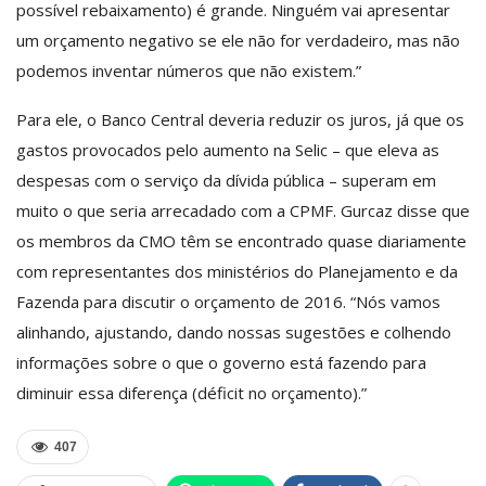
possível rebaixamento) é grande. Ninguém vai apresentar
um orçamento negativo se ele não for verdadeiro, mas não
podemos inventar números que não existem.”
Para ele, o Banco Central deveria reduzir os juros, já que os
gastos provocados pelo aumento na Selic – que eleva as
despesas com o serviço da dívida pública – superam em
muito o que seria arrecadado com a CPMF. Gurcaz disse que
os membros da CMO têm se encontrado quase diariamente
com representantes dos ministérios do Planejamento e da
Fazenda para discutir o orçamento de 2016. “Nós vamos
alinhando, ajustando, dando nossas sugestões e colhendo
informações sobre o que o governo está fazendo para
diminuir essa diferença (déficit no orçamento).”
407