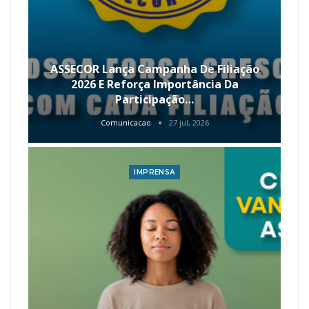
ASSECOR Lança Campanha De Filiação
2026 E Reforça Importância Da
Participação…
Comunicacao
27 jul, 2026
IMPRENSA