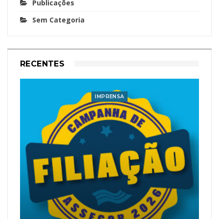
Publicações
Sem Categoria
RECENTES
IMPRENSA