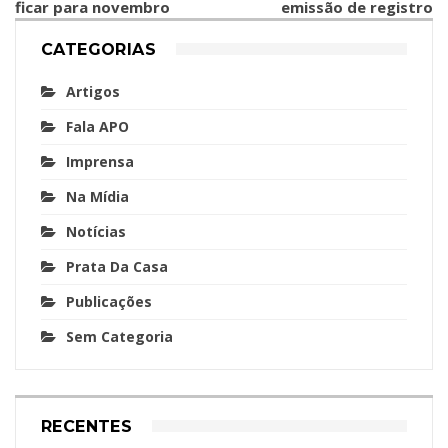
ficar para novembro
emissão de registro
CATEGORIAS
Artigos
Fala APO
Imprensa
Na Mídia
Notícias
Prata Da Casa
Publicações
Sem Categoria
RECENTES