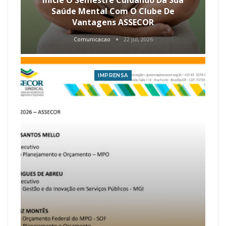
Saúde Mental Com O Clube De
Vantagens ASSECOR
Comunicacao
22 jul, 2026
IMPRENSA