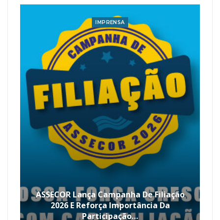
IMPRENSA
ASSECOR Lança Campanha De Filiação
2026 E Reforça Importância Da
Participação…