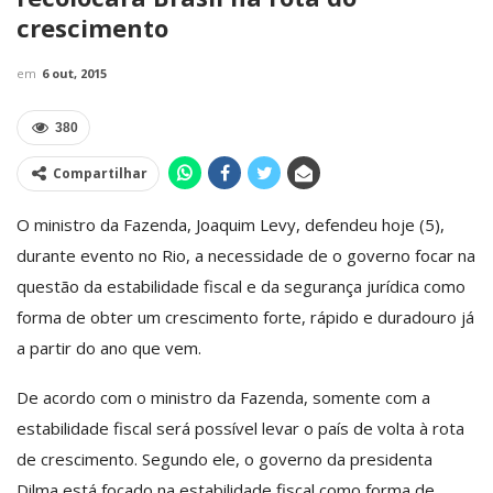
crescimento
em
6 out, 2015
380
Compartilhar
O ministro da Fazenda, Joaquim Levy, defendeu hoje (5),
durante evento no Rio, a necessidade de o governo focar na
questão da estabilidade fiscal e da segurança jurídica como
forma de obter um crescimento forte, rápido e duradouro já
a partir do ano que vem.
De acordo com o ministro da Fazenda, somente com a
estabilidade fiscal será possível levar o país de volta à rota
de crescimento. Segundo ele, o governo da presidenta
Dilma está focado na estabilidade fiscal como forma de