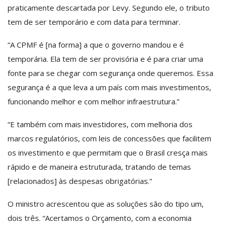
praticamente descartada por Levy. Segundo ele, o tributo
tem de ser temporário e com data para terminar.
“A CPMF é [na forma] a que o governo mandou e é
temporária. Ela tem de ser provisória e é para criar uma
fonte para se chegar com segurança onde queremos. Essa
segurança é a que leva a um país com mais investimentos,
funcionando melhor e com melhor infraestrutura.”
“E também com mais investidores, com melhoria dos
marcos regulatórios, com leis de concessões que facilitem
os investimento e que permitam que o Brasil cresça mais
rápido e de maneira estruturada, tratando de temas
[relacionados] às despesas obrigatórias.”
O ministro acrescentou que as soluções são do tipo um,
dois três. “Acertamos o Orçamento, com a economia