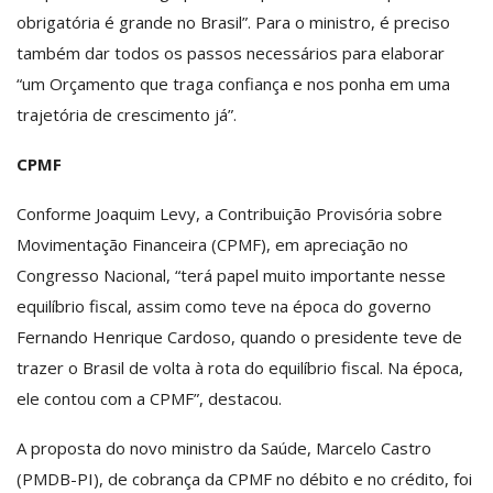
obrigatória é grande no Brasil”. Para o ministro, é preciso
também dar todos os passos necessários para elaborar
“um Orçamento que traga confiança e nos ponha em uma
trajetória de crescimento já”.
CPMF
Conforme Joaquim Levy, a Contribuição Provisória sobre
Movimentação Financeira (CPMF), em apreciação no
Congresso Nacional, “terá papel muito importante nesse
equilíbrio fiscal, assim como teve na época do governo
Fernando Henrique Cardoso, quando o presidente teve de
trazer o Brasil de volta à rota do equilíbrio fiscal. Na época,
ele contou com a CPMF”, destacou.
A proposta do novo ministro da Saúde, Marcelo Castro
(PMDB-PI), de cobrança da CPMF no débito e no crédito, foi