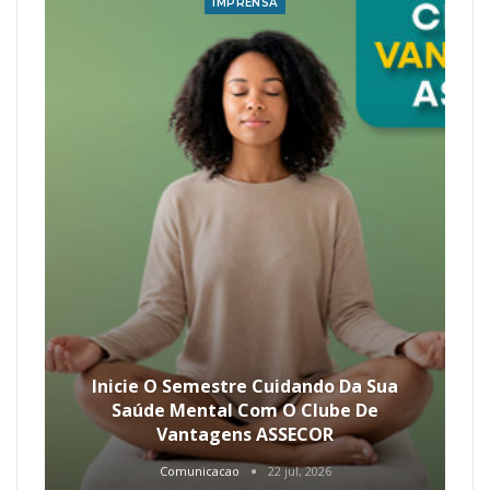
IMPRENSA
Inicie O Semestre Cuidando Da Sua
Saúde Mental Com O Clube De
Vantagens ASSECOR
Comunicacao
22 jul, 2026