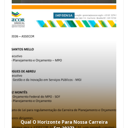
IMPRENSA
Qual O Horizonte Para Nossa Carreira