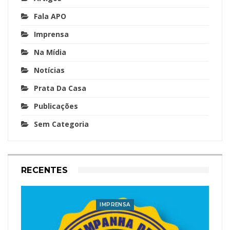
Fala APO
Imprensa
Na Mídia
Notícias
Prata Da Casa
Publicações
Sem Categoria
RECENTES
IMPRENSA