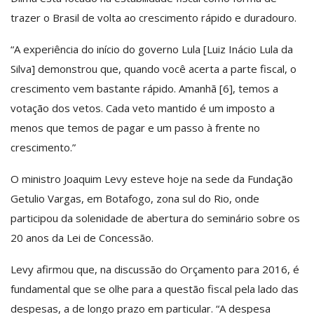
trazer o Brasil de volta ao crescimento rápido e duradouro.
“A experiência do início do governo Lula [Luiz Inácio Lula da
Silva] demonstrou que, quando você acerta a parte fiscal, o
crescimento vem bastante rápido. Amanhã [6], temos a
votação dos vetos. Cada veto mantido é um imposto a
menos que temos de pagar e um passo à frente no
crescimento.”
O ministro Joaquim Levy esteve hoje na sede da Fundação
Getulio Vargas, em Botafogo, zona sul do Rio, onde
participou da solenidade de abertura do seminário sobre os
20 anos da Lei de Concessão.
Levy afirmou que, na discussão do Orçamento para 2016, é
fundamental que se olhe para a questão fiscal pela lado das
despesas, a de longo prazo em particular. “A despesa