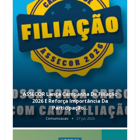
ASSECOR Lança Campanha De Filiação
2026 E Reforça Importância Da
Participação…
Comunicacao
27 jul, 2026