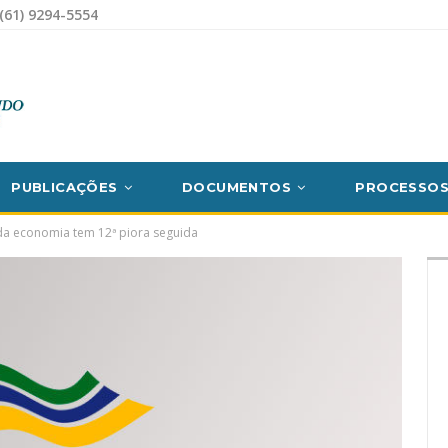
(61) 9294-5554
PUBLICAÇÕES
DOCUMENTOS
PROCESSO
a economia tem 12ª piora seguida