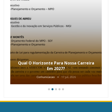
Qual O Horizonte Para Nossa Carreira
Em 2027?
Comunicacao
17 jul, 2026