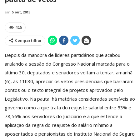
em
5 out, 2015
415
Compartilhar
Depois da manobra de líderes partidários que acabou
anulando a sessão do Congresso Nacional marcada para o
último 30, deputados e senadores voltam a tentar, amanhã
(6), às 11h30, apreciar os vetos presidenciais que barraram
pontos ou o texto integral de projetos aprovados pelo
Legislativo. Na pauta, há matérias consideradas sensíveis ao
governo como a que trata do reajuste salarial entre 53% e
78,56% aos servidores do Judiciário e a que estende a
aplicação da regra do reajuste do salário mínimo a
aposentados e pensionistas do Instituto Nacional de Seguro