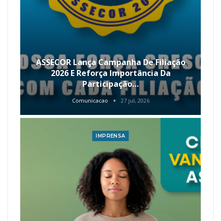
ASSECOR Lança Campanha De Filiação
2026 E Reforça Importância Da
Participação…
Comunicacao
27 jul, 2026
IMPRENSA