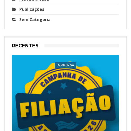
Publicações
Sem Categoria
RECENTES
IMPRENSA