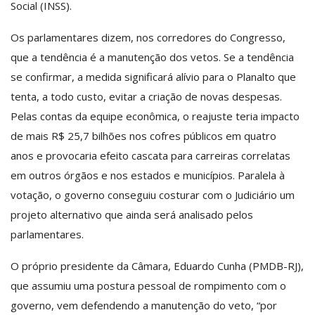
Social (INSS).
Os parlamentares dizem, nos corredores do Congresso,
que a tendência é a manutenção dos vetos. Se a tendência
se confirmar, a medida significará alívio para o Planalto que
tenta, a todo custo, evitar a criação de novas despesas.
Pelas contas da equipe econômica, o reajuste teria impacto
de mais R$ 25,7 bilhões nos cofres públicos em quatro
anos e provocaria efeito cascata para carreiras correlatas
em outros órgãos e nos estados e municípios. Paralela à
votação, o governo conseguiu costurar com o Judiciário um
projeto alternativo que ainda será analisado pelos
parlamentares.
O próprio presidente da Câmara, Eduardo Cunha (PMDB-RJ),
que assumiu uma postura pessoal de rompimento com o
governo, vem defendendo a manutenção do veto, “por