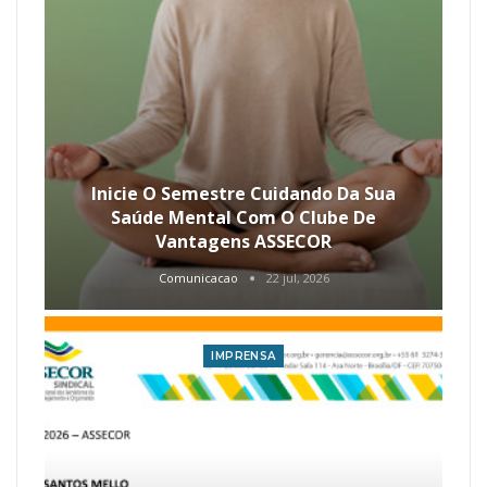
Inicie O Semestre Cuidando Da Sua
Saúde Mental Com O Clube De
Vantagens ASSECOR
Comunicacao
22 jul, 2026
IMPRENSA