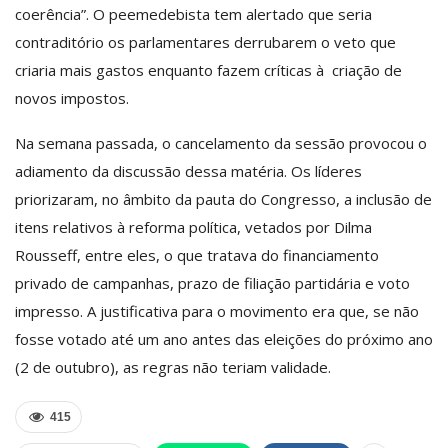
coerência”. O peemedebista tem alertado que seria
contraditório os parlamentares derrubarem o veto que
criaria mais gastos enquanto fazem críticas à criação de
novos impostos.
Na semana passada, o cancelamento da sessão provocou o
adiamento da discussão dessa matéria. Os líderes
priorizaram, no âmbito da pauta do Congresso, a inclusão de
itens relativos à reforma política, vetados por Dilma
Rousseff, entre eles, o que tratava do financiamento
privado de campanhas, prazo de filiação partidária e voto
impresso. A justificativa para o movimento era que, se não
fosse votado até um ano antes das eleições do próximo ano
(2 de outubro), as regras não teriam validade.
415