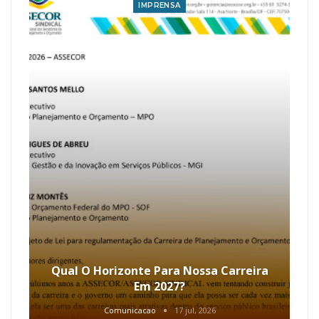
IMPRENSA
Qual O Horizonte Para Nossa Carreira
Em 2027?
Comunicacao
17 jul, 2026