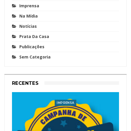
Imprensa
Na Mídia
Notícias
Prata Da Casa
Publicações
Sem Categoria
RECENTES
IMPRENSA