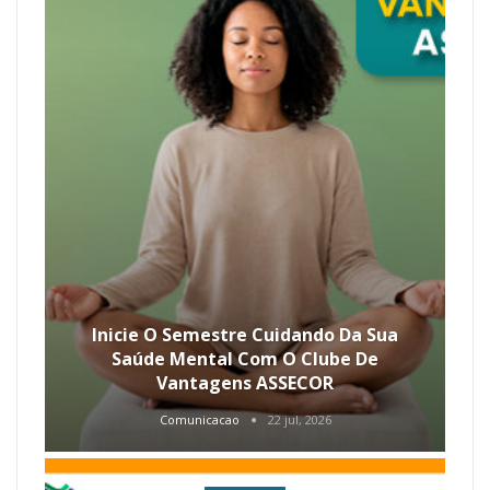
Inicie O Semestre Cuidando Da Sua
Saúde Mental Com O Clube De
Vantagens ASSECOR
Comunicacao
22 jul, 2026