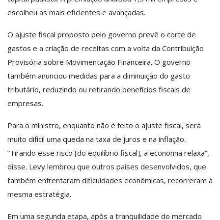
escolheu as mais eficientes e avançadas.
O ajuste fiscal proposto pelo governo prevê o corte de
gastos e a criação de receitas com a volta da Contribuição
Provisória sobre Movimentação Financeira. O governo
também anunciou medidas para a diminuição do gasto
tributário, reduzindo ou retirando benefícios fiscais de
empresas.
Para o ministro, enquanto não é feito o ajuste fiscal, será
muito difícil uma queda na taxa de juros e na inflação.
“Tirando esse risco [do equilíbrio fiscal], a economia relaxa”,
disse. Levy lembrou que outros países desenvolvidos, que
também enfrentaram dificuldades econômicas, recorreram à
mesma estratégia.
Em uma segunda etapa, após a tranquilidade do mercado