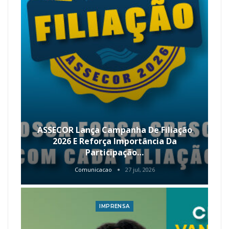
ASSECOR Lança Campanha De Filiação
2026 E Reforça Importância Da
Participação…
Comunicacao
27 jul, 2026
IMPRENSA