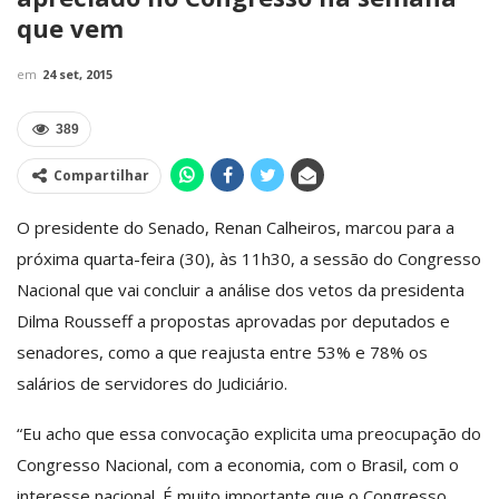
que vem
em
24 set, 2015
389
Compartilhar
O presidente do Senado, Renan Calheiros, marcou para a
próxima quarta-feira (30), às 11h30, a sessão do Congresso
Nacional que vai concluir a análise dos vetos da presidenta
Dilma Rousseff a propostas aprovadas por deputados e
senadores, como a que reajusta entre 53% e 78% os
salários de servidores do Judiciário.
“Eu acho que essa convocação explicita uma preocupação do
Congresso Nacional, com a economia, com o Brasil, com o
interesse nacional. É muito importante que o Congresso,