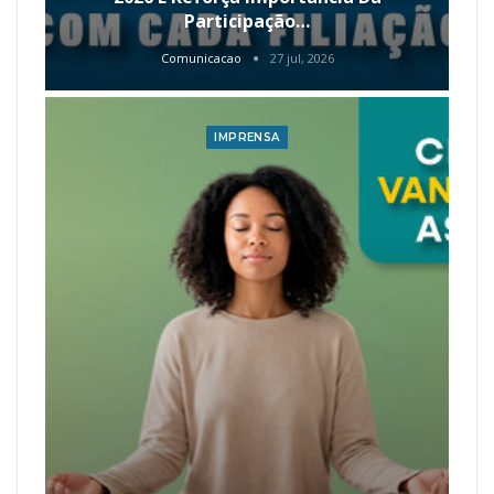
Participação…
Comunicacao
27 jul, 2026
IMPRENSA