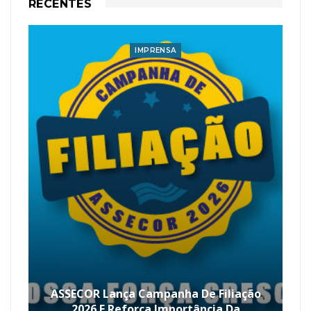
RECENTES
IMPRENSA
ASSECOR Lança Campanha De Filiação
2026 E Reforça Importância Da