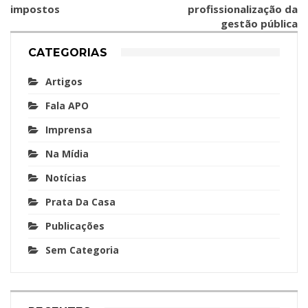
impostos
profissionalização da
gestão pública
CATEGORIAS
Artigos
Fala APO
Imprensa
Na Mídia
Notícias
Prata Da Casa
Publicações
Sem Categoria