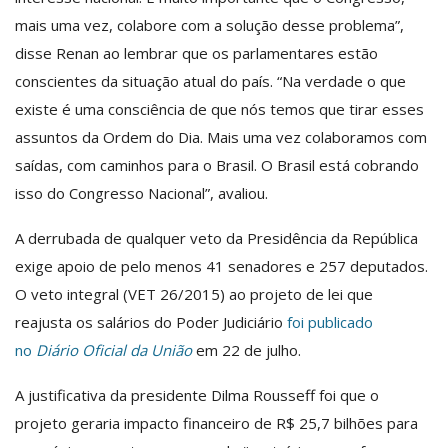
mais uma vez, colabore com a solução desse problema”,
disse Renan ao lembrar que os parlamentares estão
conscientes da situação atual do país. “Na verdade o que
existe é uma consciência de que nós temos que tirar esses
assuntos da Ordem do Dia. Mais uma vez colaboramos com
saídas, com caminhos para o Brasil. O Brasil está cobrando
isso do Congresso Nacional”, avaliou.
A derrubada de qualquer veto da Presidência da República
exige apoio de pelo menos 41 senadores e 257 deputados.
O veto integral (VET 26/2015) ao projeto de lei que
reajusta os salários do Poder Judiciário
foi publicado
no
Diário Oficial da União
em 22 de julho.
A justificativa da presidente Dilma Rousseff foi que o
projeto geraria impacto financeiro de R$ 25,7 bilhões para