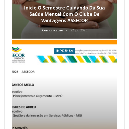
Inicie O Semestre Cuidando Da Sua
Saúde Mental Com O Clube De
Vantagens ASSECOR
Comunicacao
22 jul, 2026
IMPRENSA