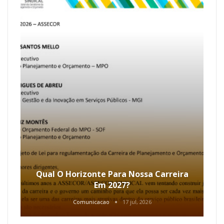
Qual O Horizonte Para Nossa Carreira
Em 2027?
Comunicacao
17 jul, 2026