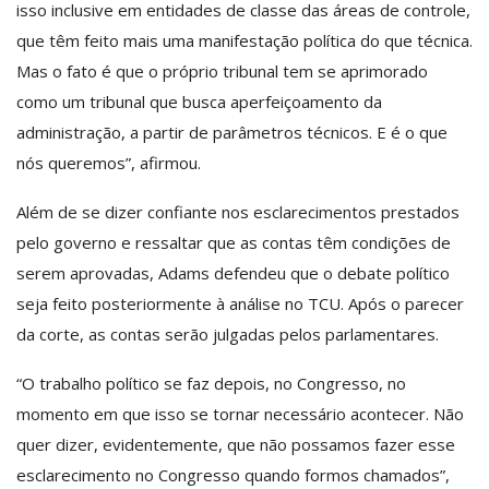
isso inclusive em entidades de classe das áreas de controle,
que têm feito mais uma manifestação política do que técnica.
Mas o fato é que o próprio tribunal tem se aprimorado
como um tribunal que busca aperfeiçoamento da
administração, a partir de parâmetros técnicos. E é o que
nós queremos”, afirmou.
Além de se dizer confiante nos esclarecimentos prestados
pelo governo e ressaltar que as contas têm condições de
serem aprovadas, Adams defendeu que o debate político
seja feito posteriormente à análise no TCU. Após o parecer
da corte, as contas serão julgadas pelos parlamentares.
“O trabalho político se faz depois, no Congresso, no
momento em que isso se tornar necessário acontecer. Não
quer dizer, evidentemente, que não possamos fazer esse
esclarecimento no Congresso quando formos chamados”,