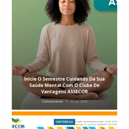
Inicie O Semestre Cuidando Da Sua
Saúde Mental Com O Clube De
Vantagens ASSECOR
Comunicacao
22 jul, 2026
IMPRENSA