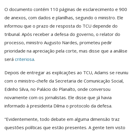
O documento contém 110 páginas de esclarecimento e 900
de anexos, com dados e planilhas, segundo o ministro. Ele
informou que o prazo de resposta do TCU depende do
tribunal. Após receber a defesa do governo, o relator do
processo, ministro Augusto Nardes, prometeu pedir
prioridade na apreciação pela corte, mas disse que a análise
será
criteriosa
.
Depois de entregar as explicações ao TCU, Adams se reuniu
com o ministro-chefe da Secretaria de Comunicação Social,
Edinho Silva, no Palácio do Planalto, onde conversou
novamente com os jornalistas. Ele disse que já havia
informado à presidenta Dilma o protocolo da defesa.
“Evidentemente, todo debate em alguma dimensão traz
questões políticas que estão presentes. A gente tem visto