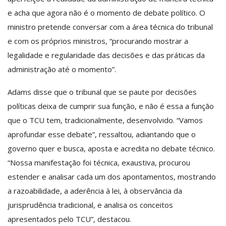
e acha que agora não é o momento de debate político. O
ministro pretende conversar com a área técnica do tribunal
e com os próprios ministros, “procurando mostrar a
legalidade e regularidade das decisões e das práticas da
administração até o momento”.
Adams disse que o tribunal que se paute por decisões
políticas deixa de cumprir sua função, e não é essa a função
que o TCU tem, tradicionalmente, desenvolvido. “Vamos
aprofundar esse debate”, ressaltou, adiantando que o
governo quer e busca, aposta e acredita no debate técnico.
“Nossa manifestação foi técnica, exaustiva, procurou
estender e analisar cada um dos apontamentos, mostrando
a razoabilidade, a aderência à lei, à observância da
jurisprudência tradicional, e analisa os conceitos
apresentados pelo TCU”, destacou.