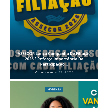
ASSECOR Lança Campanha De Filiação
2026 E Reforça Importância Da
Participação…
Comunicacao
27 jul, 2026
IMPRENSA