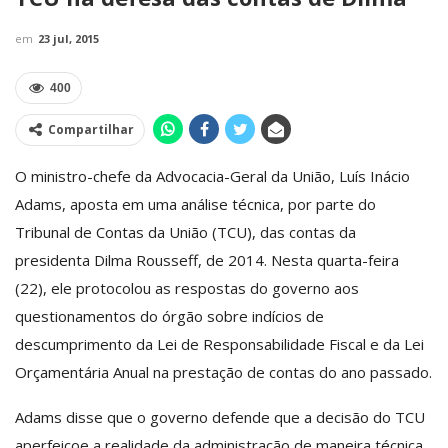
em
23 jul, 2015
400
Compartilhar
O ministro-chefe da Advocacia-Geral da União, Luís Inácio
Adams, aposta em uma análise técnica, por parte do
Tribunal de Contas da União (TCU), das contas da
presidenta Dilma Rousseff, de 2014. Nesta quarta-feira
(22), ele protocolou as respostas do governo aos
questionamentos do órgão sobre indícios de
descumprimento da Lei de Responsabilidade Fiscal e da Lei
Orçamentária Anual na prestação de contas do ano passado.
Adams disse que o governo defende que a decisão do TCU
aperfeiçoe a realidade da administração de maneira técnica