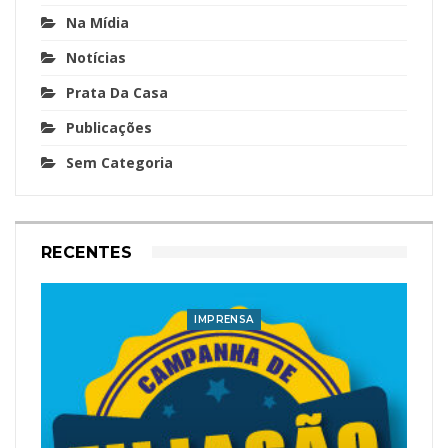
Na Mídia
Notícias
Prata Da Casa
Publicações
Sem Categoria
RECENTES
IMPRENSA