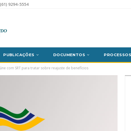
(61) 9294-5554
PUBLICAÇÕES
DOCUMENTOS
PROCESSO
úne com SRT para tratar sobre reajuste de benefícios