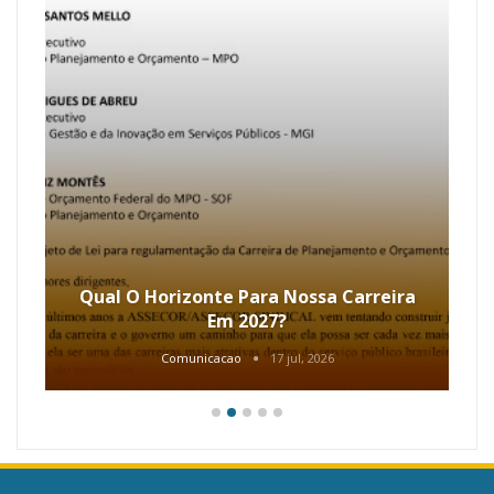
Qual O Horizonte Para Nossa Carreira
Em 2027?
Comunicacao
17 jul, 2026