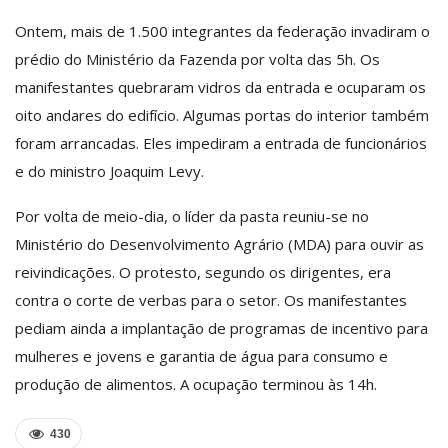
Ontem, mais de 1.500 integrantes da federação invadiram o
prédio do Ministério da Fazenda por volta das 5h. Os
manifestantes quebraram vidros da entrada e ocuparam os
oito andares do edifício. Algumas portas do interior também
foram arrancadas. Eles impediram a entrada de funcionários
e do ministro Joaquim Levy.
Por volta de meio-dia, o líder da pasta reuniu-se no
Ministério do Desenvolvimento Agrário (MDA) para ouvir as
reivindicações. O protesto, segundo os dirigentes, era
contra o corte de verbas para o setor. Os manifestantes
pediam ainda a implantação de programas de incentivo para
mulheres e jovens e garantia de água para consumo e
produção de alimentos. A ocupação terminou às 14h.
430