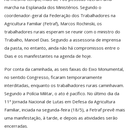
marcha na Esplanada dos Ministérios. Segundo o
coordenador-geral da Federação dos Trabalhadores na
Agricultura Familiar (Fetraf), Marcos Rochinski, os
trabalhadores rurais esperam se reunir com o ministro do
Trabalho, Manoel Dias. Segundo a assessoria de imprensa
da pasta, no entanto, ainda não há compromissos entre o
Dias e os manifestantes na agenda de hoje.
Por conta da caminhada, as seis faixas do Eixo Monumental,
no sentido Congresso, ficaram temporariamente
interditadas, enquanto os trabalhadores rurais caminhavam.
Segundo a Polícia Militar, o ato é pacífico. No último dia da
11ª Jornada Nacional de Lutas em Defesa da Agricultura
Familiar, inciada na segunda-feira (18/5), a Fetraf prevê mais
uma manifestação, à tarde, e depois as atividades serão
encerradas.