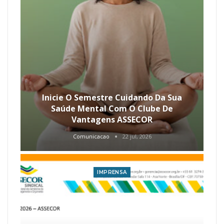
Inicie O Semestre Cuidando Da Sua
Saúde Mental Com O Clube De
Vantagens ASSECOR
Comunicacao
22 jul, 2026
IMPRENSA