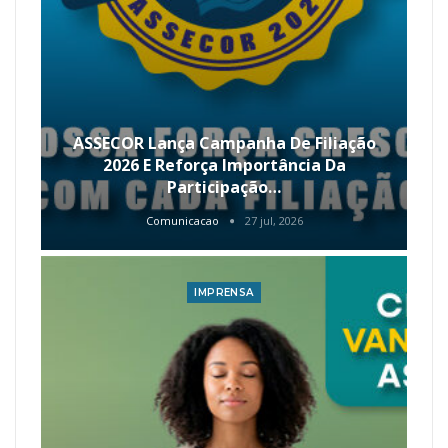
ASSECOR Lança Campanha De Filiação
2026 E Reforça Importância Da
Participação…
Comunicacao
27 jul, 2026
IMPRENSA