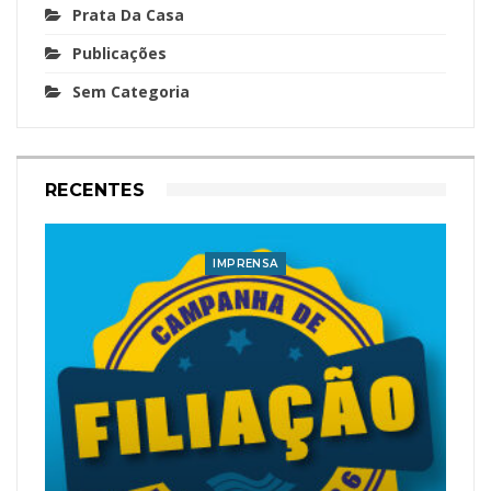
Prata Da Casa
Publicações
Sem Categoria
RECENTES
IMPRENSA