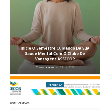
Inicie O Semestre Cuidando Da Sua
Saúde Mental Com O Clube De
Vantagens ASSECOR
Comunicacao
22 jul, 2026
IMPRENSA