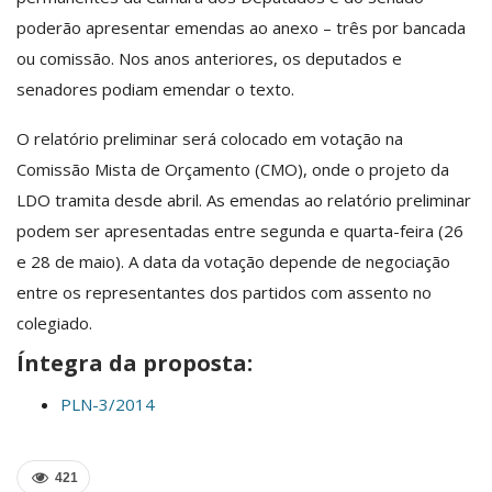
poderão apresentar emendas ao anexo – três por bancada
ou comissão. Nos anos anteriores, os deputados e
senadores podiam emendar o texto.
O relatório preliminar será colocado em votação na
Comissão Mista de Orçamento (
CMO
), onde o projeto da
LDO tramita desde abril. As emendas ao relatório preliminar
podem ser apresentadas entre segunda e quarta-feira (26
e 28 de maio). A data da votação depende de negociação
entre os representantes dos partidos com assento no
colegiado.
Íntegra da proposta:
PLN-3/2014
421