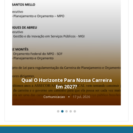
Qual O Horizonte Para Nossa Carreira
Em 2027?
Comunicacao
17 jul, 2026