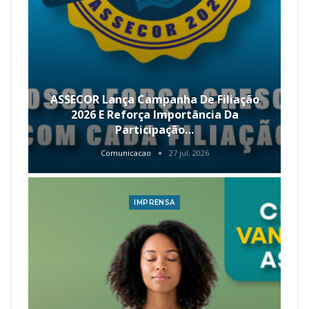
ASSECOR Lança Campanha De Filiação
2026 E Reforça Importância Da
Participação…
Comunicacao
27 jul, 2026
IMPRENSA