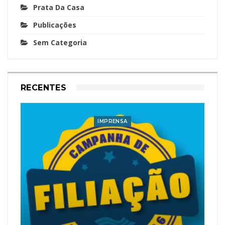
Prata Da Casa
Publicações
Sem Categoria
RECENTES
IMPRENSA