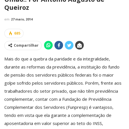
Queiroz
em
27 maio, 2014
685
Compartilhar
Mais do que a quebra da paridade e da integralidade,
durante as reformas da previdência, a instituição do fundo
de pensão dos servidores públicos federais foi o maior
golpe sofrido pelos servidores públicos. Porém, frente aos
trabalhadores do setor privado, que não têm previdência
complementar, contar com a Fundação de Previdência
Complementar dos Servidores (Funpresp) é vantajoso,
tendo em vista que ela garante a complementação de
aposentadoria em valor superior ao teto do INSS,