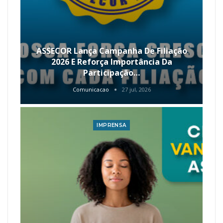
ASSECOR Lança Campanha De Filiação
2026 E Reforça Importância Da
Participação…
Comunicacao
27 jul, 2026
IMPRENSA