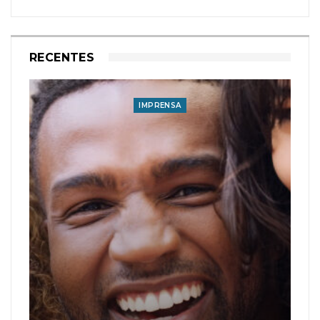
RECENTES
IMPRENSA