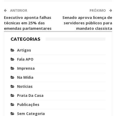
ANTERIOR
PRÓXIMO
Executivo aponta falhas
Senado aprova licença de
técnicas em 25% das
servidores públicos para
emendas parlamentares
mandato classista
CATEGORIAS
Artigos
Fala APO
Imprensa
Na Mídia
Notícias
Prata Da Casa
Publicações
Sem Categoria