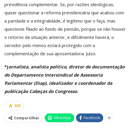
previdência complementar. Se, por razões ideológicas,
quiser questionar a reforma previdenciária que acabou com
a paridade e a integralidade, é legítimo que o faça, mas
questione filiado ao fundo de pensão, porque se não houver
o retorno da situação anterior, e dificilmente haverá, o
servidor pelo menos estará protegido com a
complementação de sua aposentadoria. Juízo.
*J
ornalista, analista político, diretor de documentação
do Departamento Intersindical de Assessoria
Parlamentar (Diap), idealizador e coordenador da
publicação Cabeças do Congresso.
685
WhatsApp
Facebook
Compartilhar