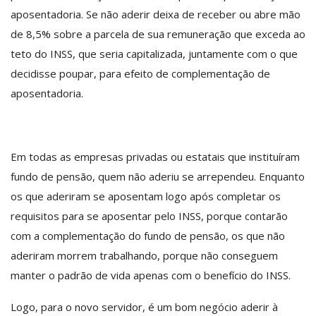
aposentadoria. Se não aderir deixa de receber ou abre mão
de 8,5% sobre a parcela de sua remuneração que exceda ao
teto do INSS, que seria capitalizada, juntamente com o que
decidisse poupar, para efeito de complementação de
aposentadoria.
Em todas as empresas privadas ou estatais que instituíram
fundo de pensão, quem não aderiu se arrependeu. Enquanto
os que aderiram se aposentam logo após completar os
requisitos para se aposentar pelo INSS, porque contarão
com a complementação do fundo de pensão, os que não
aderiram morrem trabalhando, porque não conseguem
manter o padrão de vida apenas com o benefício do INSS.
Logo, para o novo servidor, é um bom negócio aderir à