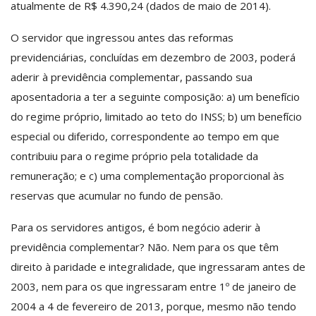
atualmente de R$ 4.390,24 (dados de maio de 2014).
O servidor que ingressou antes das reformas
previdenciárias, concluídas em dezembro de 2003, poderá
aderir à previdência complementar, passando sua
aposentadoria a ter a seguinte composição: a) um benefício
do regime próprio, limitado ao teto do INSS; b) um benefício
especial ou diferido, correspondente ao tempo em que
contribuiu para o regime próprio pela totalidade da
remuneração; e c) uma complementação proporcional às
reservas que acumular no fundo de pensão.
Para os servidores antigos, é bom negócio aderir à
previdência complementar? Não. Nem para os que têm
direito à paridade e integralidade, que ingressaram antes de
2003, nem para os que ingressaram entre 1º de janeiro de
2004 a 4 de fevereiro de 2013, porque, mesmo não tendo