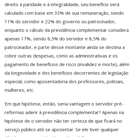
direito à paridade e à integralidade, seu benefício será
calculado com base em 33% de sua remuneração, sendo
11% do servidor e 22% do governo ou patrocinador,
enquanto o cálculo da previdência complementar considera
apenas 17%, sendo 8,5% do servidor e 8,5% do
patrocinador, e parte desse montante ainda se destina a
cobrir outras despesas, como as administrativas e os
pagamento de benefícios de risco (invalidez e morte), além
da longevidade e dos benefícios decorrentes de legislação
especial, como aposentadoria dos professores, policiais,
mulheres, etc.
Em que hipótese, então, seria vantagem o servidor pré-
reformas aderir à previdência complementar? Apenas na
hipótese de o servidor não ter certeza de que ficará no
serviço público até se aposentar. Se ele tiver qualquer