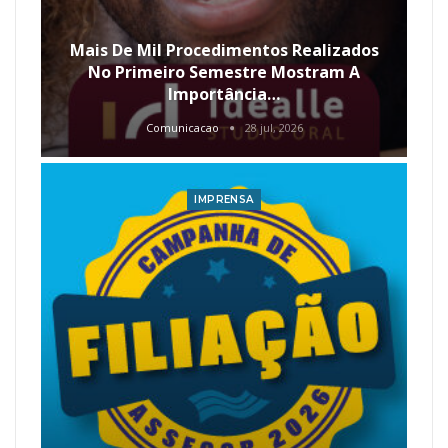
Mais De Mil Procedimentos Realizados
No Primeiro Semestre Mostram A
Importância…
Comunicacao
28 jul, 2026
IMPRENSA