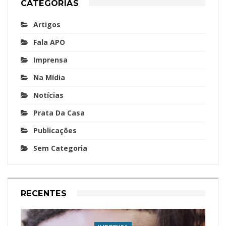
CATEGORIAS
Artigos
Fala APO
Imprensa
Na Mídia
Notícias
Prata Da Casa
Publicações
Sem Categoria
RECENTES