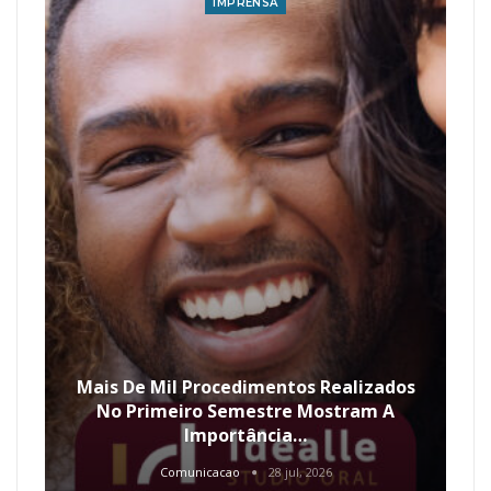
IMPRENSA
Mais De Mil Procedimentos Realizados
No Primeiro Semestre Mostram A
Importância…
Comunicacao
28 jul, 2026