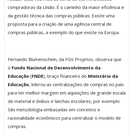
compradoras da União. É o caminho da maior eficiência e
da gestão técnica das compras públicas. Existe uma
proposta para a criação de uma agência central de
compras públicas, a exemplo do que existe na Europa.
Fernando Blumenschein, da FGV Projetos, observa que
o
Fundo Nacional de Desenvolvimento da
Educação
(
FNDE
), braço financeiro do
Ministério da
Educação
, liderou as centralizações de compras no país
para ter melhor margem em aquisições de grande escala
de material e ônibus e lanchas escolares, por exemplo.
São metodologia embasadas em conceitos e
racionalidade econômicos para centralizar o modelo de
compras.