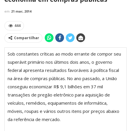
em
21 mar, 2014
444
Compartilhar
Sob constantes críticas ao modo errante de compor seu
superávit primário nos últimos dois anos, o governo
federal apresenta resultados favoráveis à política fiscal
na área de compras públicas. No ano passado, a União
conseguiu economizar R$ 9,1 bilhões em 37 mil
transações de pregão eletrônico para aquisição de
veículos, remédios, equipamentos de informática,
móveis, roupas e vários outros itens por preços abaixo
da referência de mercado.