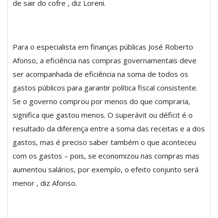
de sair do cofre , diz Loreni.
Para o especialista em finanças públicas José Roberto
Afonso, a eficiência nas compras governamentais deve
ser acompanhada de eficiência na soma de todos os
gastos públicos para garantir política fiscal consistente.
Se o governo comprou por menos do que compraria,
significa que gastou menos. O superávit ou déficit é o
resultado da diferença entre a soma das receitas e a dos
gastos, mas é preciso saber também o que aconteceu
com os gastos – pois, se economizou nas compras mas
aumentou salários, por exemplo, o efeito conjunto será
menor , diz Afonso.