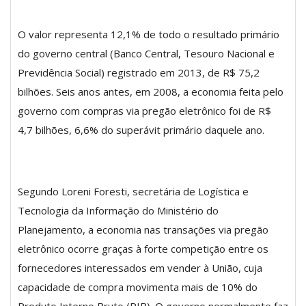
O valor representa 12,1% de todo o resultado primário
do governo central (Banco Central, Tesouro Nacional e
Previdência Social) registrado em 2013, de R$ 75,2
bilhões. Seis anos antes, em 2008, a economia feita pelo
governo com compras via pregão eletrônico foi de R$
4,7 bilhões, 6,6% do superávit primário daquele ano.
Segundo Loreni Foresti, secretária de Logística e
Tecnologia da Informação do Ministério do
Planejamento, a economia nas transações via pregão
eletrônico ocorre graças à forte competição entre os
fornecedores interessados em vender à União, cuja
capacidade de compra movimenta mais de 10% do
Produto Interno Bruto (PIB). O governo normalmente faz