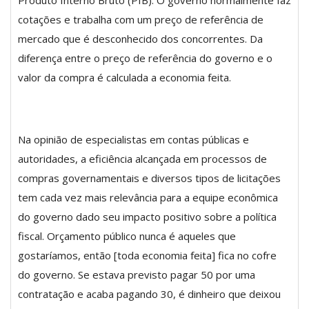
cotações e trabalha com um preço de referência de
mercado que é desconhecido dos concorrentes. Da
diferença entre o preço de referência do governo e o
valor da compra é calculada a economia feita.
Na opinião de especialistas em contas públicas e
autoridades, a eficiência alcançada em processos de
compras governamentais e diversos tipos de licitações
tem cada vez mais relevância para a equipe econômica
do governo dado seu impacto positivo sobre a política
fiscal. Orçamento público nunca é aqueles que
gostaríamos, então [toda economia feita] fica no cofre
do governo. Se estava previsto pagar 50 por uma
contratação e acaba pagando 30, é dinheiro que deixou