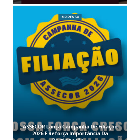
IMPRENSA
ASSECOR Lança Campanha De Filiação
2026 E Reforça Importância Da