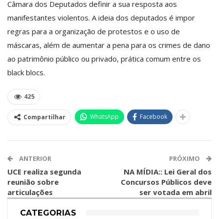
Câmara dos Deputados definir a sua resposta aos
manifestantes violentos. A ideia dos deputados é impor
regras para a organização de protestos e o uso de
máscaras, além de aumentar a pena para os crimes de dano
ao patrimônio público ou privado, prática comum entre os
black blocs.
425
WhatsApp
Facebook
Compartilhar
ANTERIOR
PRÓXIMO
UCE realiza segunda
NA MÍDIA:: Lei Geral dos
reunião sobre
Concursos Públicos deve
articulações
ser votada em abril
CATEGORIAS