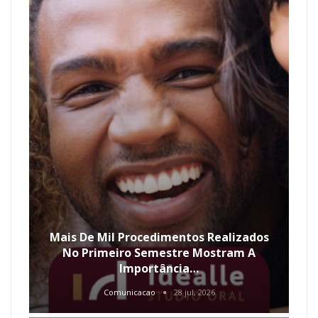
Mais De Mil Procedimentos Realizados
No Primeiro Semestre Mostram A
Importância…
Comunicacao
28 jul, 2026