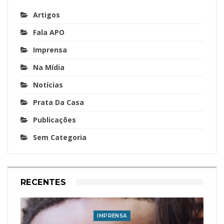
Artigos
Fala APO
Imprensa
Na Mídia
Notícias
Prata Da Casa
Publicações
Sem Categoria
RECENTES
IMPRENSA