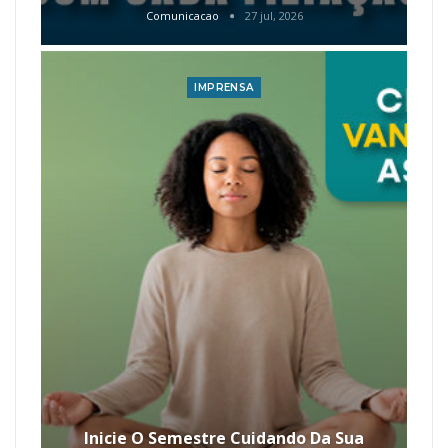
Comunicacao
27 jul, 2026
IMPRENSA
Inicie O Semestre Cuidando Da Sua