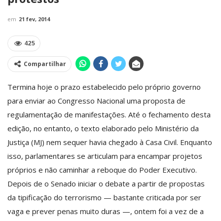
em
21 fev, 2014
425
Compartilhar
Termina hoje o prazo estabelecido pelo próprio governo
para enviar ao Congresso Nacional uma proposta de
regulamentação de manifestações. Até o fechamento desta
edição, no entanto, o texto elaborado pelo Ministério da
Justiça (MJ) nem sequer havia chegado à Casa Civil. Enquanto
isso, parlamentares se articulam para encampar projetos
próprios e não caminhar a reboque do Poder Executivo.
Depois de o Senado iniciar o debate a partir de propostas
da tipificação do terrorismo — bastante criticada por ser
vaga e prever penas muito duras —, ontem foi a vez de a