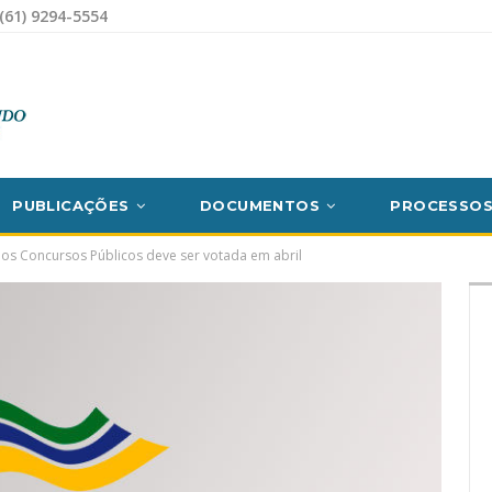
(61) 9294-5554
PUBLICAÇÕES
DOCUMENTOS
PROCESSO
 dos Concursos Públicos deve ser votada em abril