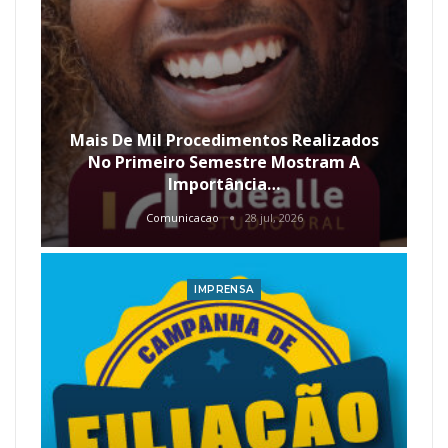
Mais De Mil Procedimentos Realizados
No Primeiro Semestre Mostram A
Importância…
Comunicacao
28 jul, 2026
IMPRENSA