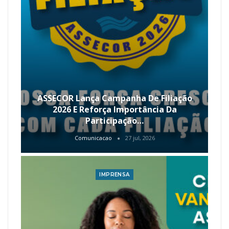
ASSECOR Lança Campanha De Filiação
2026 E Reforça Importância Da
Participação…
Comunicacao
27 jul, 2026
IMPRENSA