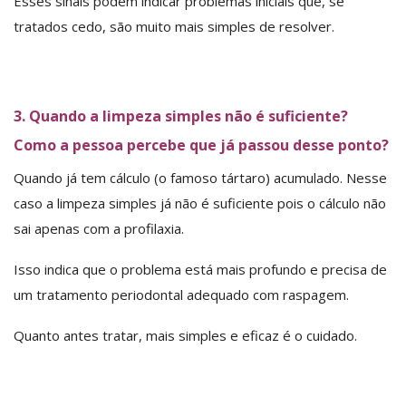
Esses sinais podem indicar problemas iniciais que, se
tratados cedo, são muito mais simples de resolver.
3. Quando a limpeza simples não é suficiente?
Como a pessoa percebe que já passou desse ponto?
Quando já tem cálculo (o famoso tártaro) acumulado. Nesse
caso a limpeza simples já não é suficiente pois o cálculo não
sai apenas com a profilaxia.
Isso indica que o problema está mais profundo e precisa de
um tratamento periodontal adequado com raspagem.
Quanto antes tratar, mais simples e eficaz é o cuidado.