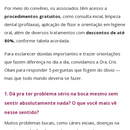
Por meio do convênio, os associados têm acesso a
procedimentos gratuitos
, como consulta inicial, limpeza
dental (profilaxia), aplicação de flúor e orientação em higiene
oral, além de diversos tratamentos com
descontos de até
80%
, conforme tabela acordada.
Para esclarecer dúvidas importantes e trazer orientações
que fazem diferença no dia a dia, convidamos a Dra. Cris
Oliani para responder 5 perguntas que fogem do óbvio —
mas que todo mundo deveria se fazer.
1. Dá pra ter problema sério na boca mesmo sem
sentir absolutamente nada? O que você mais vê
nesse sentido?
Muitos problemas bucais, como cáries iniciais, doenças na