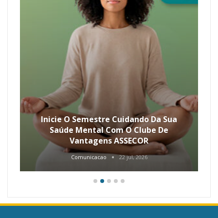
Inicie O Semestre Cuidando Da Sua
Saúde Mental Com O Clube De
Vantagens ASSECOR
Comunicacao
22 jul, 2026