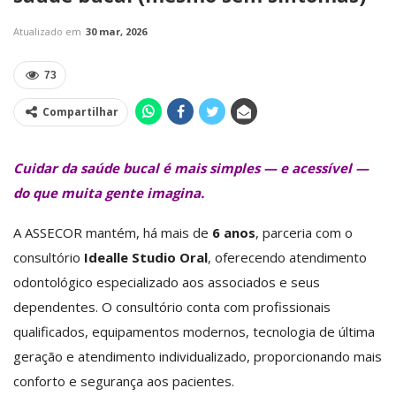
Atualizado em
30 mar, 2026
73
Compartilhar
Cuidar da saúde bucal é mais simples — e acessível —
do que muita gente imagina.
A ASSECOR mantém, há mais de
6 anos
, parceria com o
consultório
Idealle Studio Oral
, oferecendo atendimento
odontológico especializado aos associados e seus
dependentes. O consultório conta com profissionais
qualificados, equipamentos modernos, tecnologia de última
geração e atendimento individualizado, proporcionando mais
conforto e segurança aos pacientes.