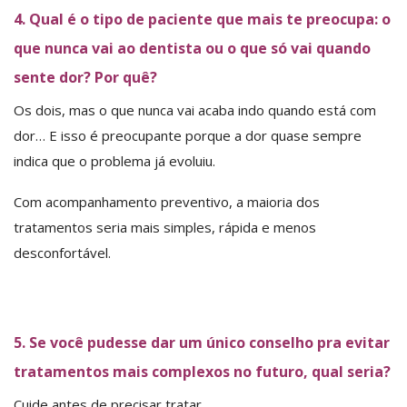
4. Qual é o tipo de paciente que mais te preocupa: o
que nunca vai ao dentista ou o que só vai quando
sente dor? Por quê?
Os dois, mas o que nunca vai acaba indo quando está com
dor… E isso é preocupante porque a dor quase sempre
indica que o problema já evoluiu.
Com acompanhamento preventivo, a maioria dos
tratamentos seria mais simples, rápida e menos
desconfortável.
5. Se você pudesse dar um único conselho pra evitar
tratamentos mais complexos no futuro, qual seria?
Cuide antes de precisar tratar.