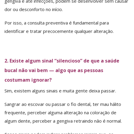
gengiva e até infecções, podem se desenvolver sem causar
dor ou desconforto no início.
Por isso, a consulta preventiva é fundamental para
identificar e tratar precocemente qualquer alteração.
2. Existe algum sinal “silencioso” de que a saúde
bucal não vai bem — algo que as pessoas
costumam ignorar?
Sim, existem alguns sinais e muita gente deixa passar.
Sangrar ao escovar ou passar o fio dental, ter mau hálito
frequente, perceber alguma alteração na coloração de
algum dente, perceber a gengiva retraindo não é normal.