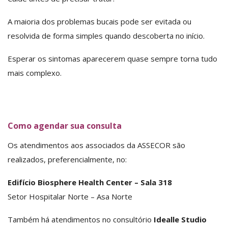
A maioria dos problemas bucais pode ser evitada ou
resolvida de forma simples quando descoberta no início.
Esperar os sintomas aparecerem quase sempre torna tudo
mais complexo.
Como agendar sua consulta
Os atendimentos aos associados da ASSECOR são
realizados, preferencialmente, no:
Edifício Biosphere Health Center – Sala 318
Setor Hospitalar Norte – Asa Norte
Também há atendimentos no consultório
Idealle Studio