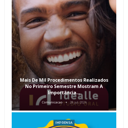
Mais De Mil Procedimentos Realizados
No Primeiro Semestre Mostram A
Importância…
Comunicacao
28 jul, 2026
IMPRENSA