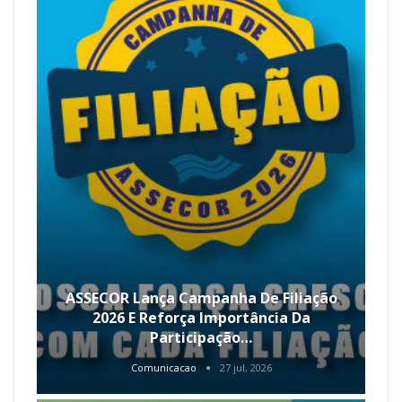
ASSECOR Lança Campanha De Filiação
2026 E Reforça Importância Da
Participação…
Comunicacao
27 jul, 2026