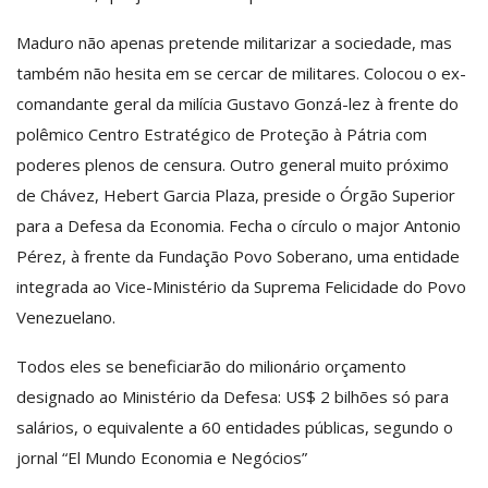
Maduro não apenas pretende militarizar a sociedade, mas
também não hesita em se cercar de militares. Colocou o ex-
comandante geral da milícia Gustavo Gonzá-lez à frente do
polêmico Centro Estratégico de Proteção à Pátria com
poderes plenos de censura. Outro general muito próximo
de Chávez, Hebert Garcia Plaza, preside o Órgão Superior
para a Defesa da Economia. Fecha o círculo o major Antonio
Pérez, à frente da Fundação Povo Soberano, uma entidade
integrada ao Vice-Ministério da Suprema Felicidade do Povo
Venezuelano.
Todos eles se beneficiarão do milionário orçamento
designado ao Ministério da Defesa: US$ 2 bilhões só para
salários, o equivalente a 60 entidades públicas, segundo o
jornal “El Mundo Economia e Negócios”