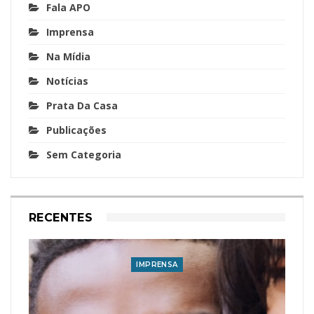
Fala APO
Imprensa
Na Mídia
Notícias
Prata Da Casa
Publicações
Sem Categoria
RECENTES
IMPRENSA