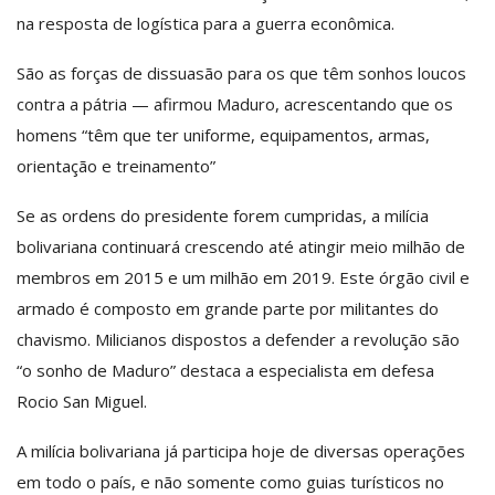
na resposta de logística para a guerra econômica.
São as forças de dissuasão para os que têm sonhos loucos
contra a pátria — afirmou Maduro, acrescentando que os
homens “têm que ter uniforme, equipamentos, armas,
orientação e treinamento”
Se as ordens do presidente forem cumpridas, a milícia
bolivariana continuará crescendo até atingir meio milhão de
membros em 2015 e um milhão em 2019. Este órgão civil e
armado é composto em grande parte por militantes do
chavismo. Milicianos dispostos a defender a revolução são
“o sonho de Maduro” destaca a especialista em defesa
Rocio San Miguel.
A milícia bolivariana já participa hoje de diversas operações
em todo o país, e não somente como guias turísticos no