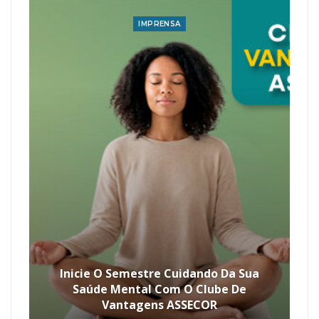
IMPRENSA
Inicie O Semestre Cuidando Da Sua
Saúde Mental Com O Clube De
Vantagens ASSECOR