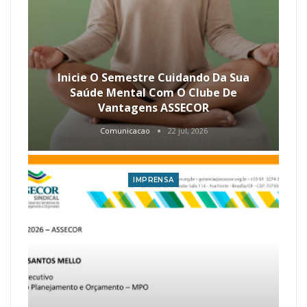
Inicie O Semestre Cuidando Da Sua
Saúde Mental Com O Clube De
Vantagens ASSECOR
Comunicacao
22 jul, 2026
IMPRENSA