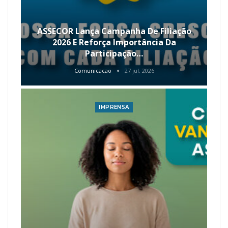
ASSECOR Lança Campanha De Filiação
2026 E Reforça Importância Da
Participação…
Comunicacao
27 jul, 2026
IMPRENSA