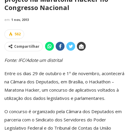
Congresso Nacional
em
1 nov, 2013
562
Compartilhar
Fonte: IFC/Adote um distrital
Entre os dias 29 de outubro e 1º de novembro, acontecerá
na Câmara dos Deputados, em Brasília, o Hackathon –
Maratona Hacker, um concurso de aplicativos voltados à
utilização dos dados legislativos e parlamentares.
O concurso é organizado pela Câmara dos Deputados em
parceria com o Sindicato dos Servidores do Poder
Legislativo Federal e do Tribunal de Contas da União