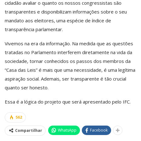
cidadão avaliar o quanto os nossos congressistas são
transparentes e disponibilizam informações sobre o seu
mandato aos eleitores, uma espécie de índice de
transparência parlamentar.
Vivemos na era da informação. Na medida que as questões
tratadas no Parlamento interferem diretamente na vida da
sociedade, tornar conhecidos os passos dos membros da
“Casa das Leis” é mais que uma necessidade, é uma legítima
aspiração social. Ademais, ser transparente é tão crucial
quanto ser honesto.
Essa é a lógica do projeto que será apresentado pelo IFC.
562
WhatsApp
Facebook
Compartilhar