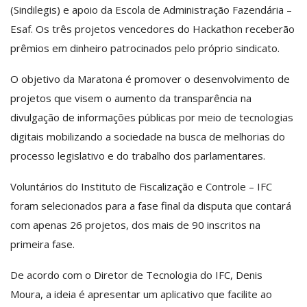
(Sindilegis) e apoio da Escola de Administração Fazendária –
Esaf. Os três projetos vencedores do Hackathon receberão
prêmios em dinheiro patrocinados pelo próprio sindicato.
O objetivo da Maratona é promover o desenvolvimento de
projetos que visem o aumento da transparência na
divulgação de informações públicas por meio de tecnologias
digitais mobilizando a sociedade na busca de melhorias do
processo legislativo e do trabalho dos parlamentares.
Voluntários do Instituto de Fiscalização e Controle – IFC
foram selecionados para a fase final da disputa que contará
com apenas 26 projetos, dos mais de 90 inscritos na
primeira fase.
De acordo com o Diretor de Tecnologia do IFC, Denis
Moura, a ideia é apresentar um aplicativo que facilite ao