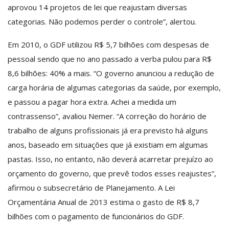
aprovou 14 projetos de lei que reajustam diversas
categorias. Não podemos perder o controle”, alertou.
Em 2010, o GDF utilizou R$ 5,7 bilhões com despesas de
pessoal sendo que no ano passado a verba pulou para R$
8,6 bilhões: 40% a mais. “O governo anunciou a redução de
carga horária de algumas categorias da saúde, por exemplo,
e passou a pagar hora extra. Achei a medida um
contrassenso”, avaliou Nemer. “A correção do horário de
trabalho de alguns profissionais já era previsto há alguns
anos, baseado em situações que já existiam em algumas
pastas. Isso, no entanto, não deverá acarretar prejuízo ao
orçamento do governo, que prevê todos esses reajustes”,
afirmou o subsecretário de Planejamento. A Lei
Orçamentária Anual de 2013 estima o gasto de R$ 8,7
bilhões com o pagamento de funcionários do GDF.