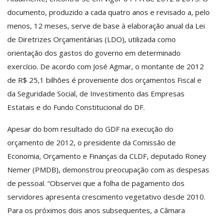
documento, produzido a cada quatro anos e revisado a, pelo
menos, 12 meses, serve de base à elaboração anual da Lei
de Diretrizes Orçamentárias (LDO), utilizada como
orientação dos gastos do governo em determinado
exercício. De acordo com José Agmar, o montante de 2012
de R$ 25,1 bilhões é proveniente dos orçamentos Fiscal e
da Seguridade Social, de Investimento das Empresas
Estatais e do Fundo Constitucional do DF.
Apesar do bom resultado do GDF na execução do
orçamento de 2012, o presidente da Comissão de
Economia, Orçamento e Finanças da CLDF, deputado Roney
Nemer (PMDB), demonstrou preocupação com as despesas
de pessoal. “Observei que a folha de pagamento dos
servidores apresenta crescimento vegetativo desde 2010.
Para os próximos dois anos subsequentes, a Câmara