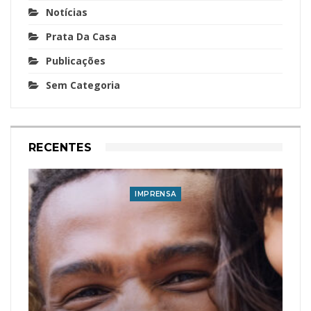
Notícias
Prata Da Casa
Publicações
Sem Categoria
RECENTES
IMPRENSA