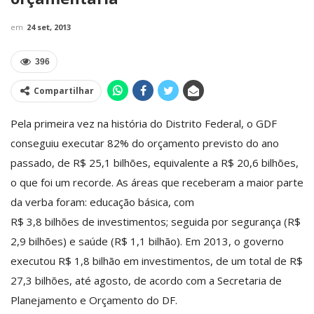
em
24 set, 2013
396
Compartilhar
Pela primeira vez na história do Distrito Federal, o GDF
conseguiu executar 82% do orçamento previsto do ano
passado, de R$ 25,1 bilhões, equivalente a R$ 20,6 bilhões,
o que foi um recorde. As áreas que receberam a maior parte
da verba foram: educação básica, com
R$ 3,8 bilhões de investimentos; seguida por segurança (R$
2,9 bilhões) e saúde (R$ 1,1 bilhão). Em 2013, o governo
executou R$ 1,8 bilhão em investimentos, de um total de R$
27,3 bilhões, até agosto, de acordo com a Secretaria de
Planejamento e Orçamento do DF.