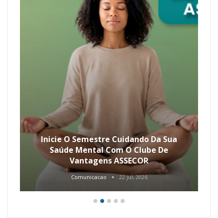
Inicie O Semestre Cuidando Da Sua
Saúde Mental Com O Clube De
Vantagens ASSECOR
Comunicacao
22 jul, 2026