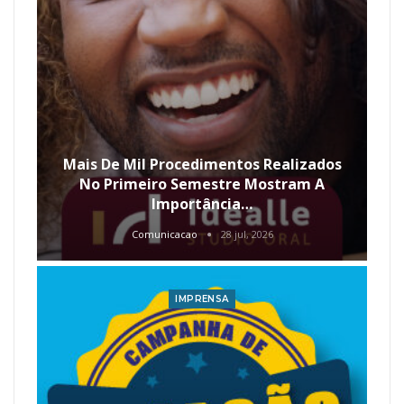
Mais De Mil Procedimentos Realizados
No Primeiro Semestre Mostram A
Importância…
Comunicacao
28 jul, 2026
IMPRENSA