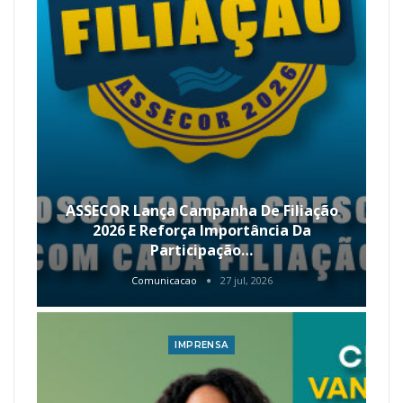
ASSECOR Lança Campanha De Filiação
2026 E Reforça Importância Da
Participação…
Comunicacao
27 jul, 2026
IMPRENSA