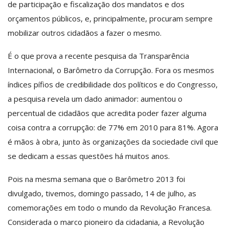
de participação e fiscalização dos mandatos e dos
orçamentos públicos, e, principalmente, procuram sempre
mobilizar outros cidadãos a fazer o mesmo.
É o que prova a recente pesquisa da Transparência
Internacional, o Barômetro da Corrupção. Fora os mesmos
índices pífios de credibilidade dos políticos e do Congresso,
a pesquisa revela um dado animador: aumentou o
percentual de cidadãos que acredita poder fazer alguma
coisa contra a corrupção: de 77% em 2010 para 81%. Agora
é mãos à obra, junto às organizações da sociedade civil que
se dedicam a essas questões há muitos anos.
Pois na mesma semana que o Barômetro 2013 foi
divulgado, tivemos, domingo passado, 14 de julho, as
comemorações em todo o mundo da Revolução Francesa.
Considerada o marco pioneiro da cidadania, a Revolução