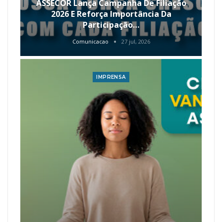
ASSECOR Lança Campanha De Filiação
2026 E Reforça Importância Da
Participação…
Comunicacao
27 jul, 2026
IMPRENSA