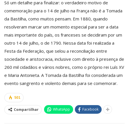
Só um detalhe para finalizar: o verdadeiro motivo de
comemoração para o 14 de julho na França não é a Tomada
da Bastilha, como muitos pensam. Em 1880, quando
resolveram marcar um momento especial para ser a data
mais importante do país, os franceses se decidiram por um
outro 14 de julho, o de 1790. Nessa data foi realizada a
Festa da Federação, que selou a reconciliação entre
sociedade e aristocracia, inclusive com direito à presença de
260 mil cidadãos e vários nobres, como o próprio rei Luís XV
e Maria Antonieta. A Tomada da Bastilha foi considerada um
evento sangrento e violento demais para se comemorar.
501
WhatsApp
Facebook
Compartilhar