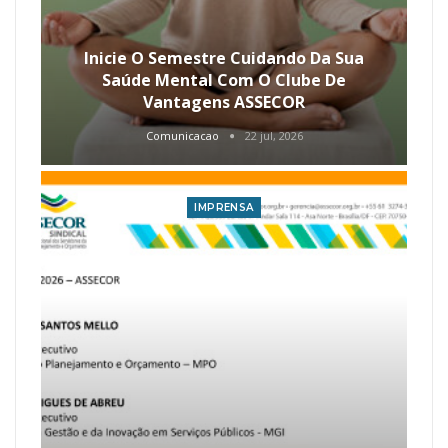
Inicie O Semestre Cuidando Da Sua
Saúde Mental Com O Clube De
Vantagens ASSECOR
Comunicacao
22 jul, 2026
IMPRENSA