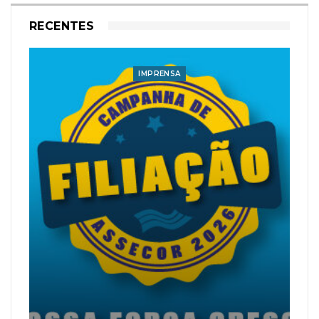
RECENTES
IMPRENSA