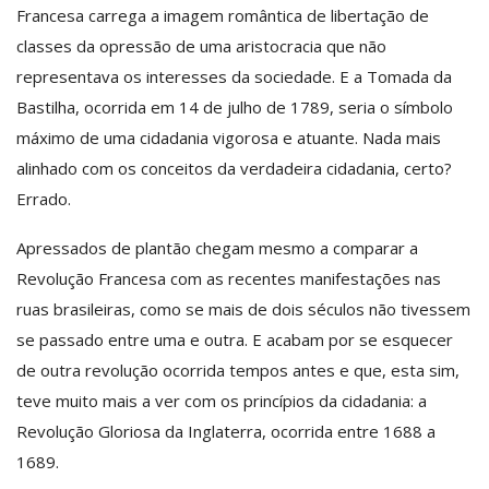
Francesa carrega a imagem romântica de libertação de
classes da opressão de uma aristocracia que não
representava os interesses da sociedade. E a Tomada da
Bastilha, ocorrida em 14 de julho de 1789, seria o símbolo
máximo de uma cidadania vigorosa e atuante. Nada mais
alinhado com os conceitos da verdadeira cidadania, certo?
Errado.
Apressados de plantão chegam mesmo a comparar a
Revolução Francesa com as recentes manifestações nas
ruas brasileiras, como se mais de dois séculos não tivessem
se passado entre uma e outra. E acabam por se esquecer
de outra revolução ocorrida tempos antes e que, esta sim,
teve muito mais a ver com os princípios da cidadania: a
Revolução Gloriosa da Inglaterra, ocorrida entre 1688 a
1689.