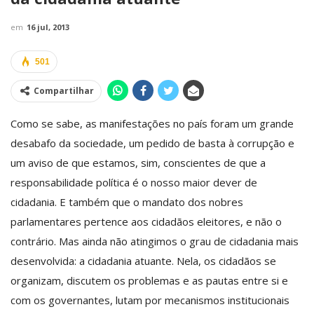
em
16 jul, 2013
501
Compartilhar
Como se sabe, as manifestações no país foram um grande
desabafo da sociedade, um pedido de basta à corrupção e
um aviso de que estamos, sim, conscientes de que a
responsabilidade política é o nosso maior dever de
cidadania. E também que o mandato dos nobres
parlamentares pertence aos cidadãos eleitores, e não o
contrário. Mas ainda não atingimos o grau de cidadania mais
desenvolvida: a cidadania atuante. Nela, os cidadãos se
organizam, discutem os problemas e as pautas entre si e
com os governantes, lutam por mecanismos institucionais