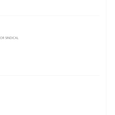
COR SINDICAL