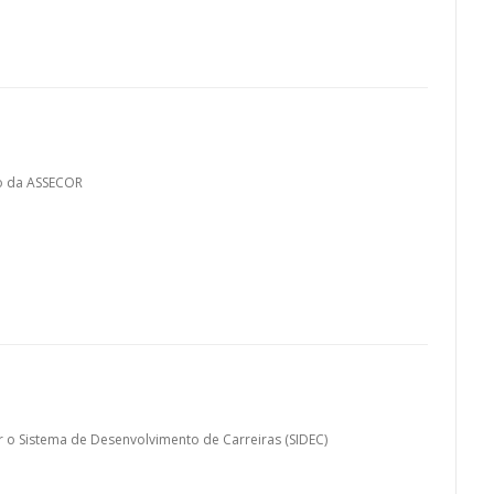
to da ASSECOR
 o Sistema de Desenvolvimento de Carreiras (SIDEC)