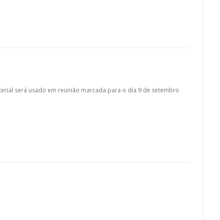
terial será usado em reunião marcada para o dia 9 de setembro