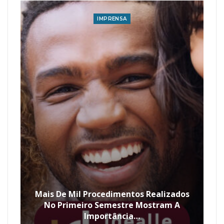
IMPRENSA
Mais De Mil Procedimentos Realizados
No Primeiro Semestre Mostram A
Importância…