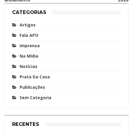
CATEGORIAS
Artigos
Fala APO
Imprensa
Na Mídia
Notícias
Prata Da Casa
Publicações
Sem Categoria
RECENTES