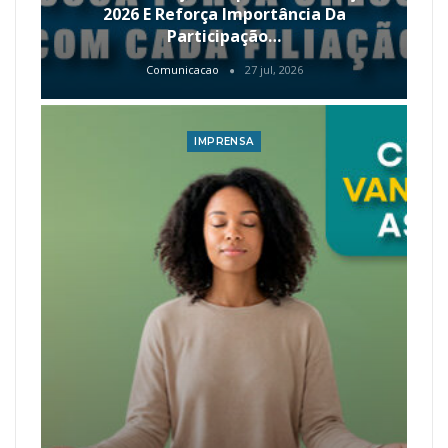
2026 E Reforça Importância Da
Participação…
Comunicacao
27 jul, 2026
IMPRENSA