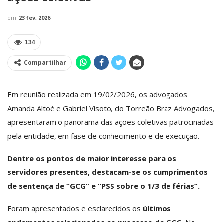
em
23 fev, 2026
134
Compartilhar
Em reunião realizada em 19/02/2026, os advogados
Amanda Altoé e Gabriel Visoto, do Torreão Braz Advogados,
apresentaram o panorama das ações coletivas patrocinadas
pela entidade, em fase de conhecimento e de execução.
Dentre os pontos de maior interesse para os
servidores presentes, destacam-se os cumprimentos
de sentença de “GCG” e “PSS sobre o 1/3 de férias”.
Foram apresentados e esclarecidos os
últimos