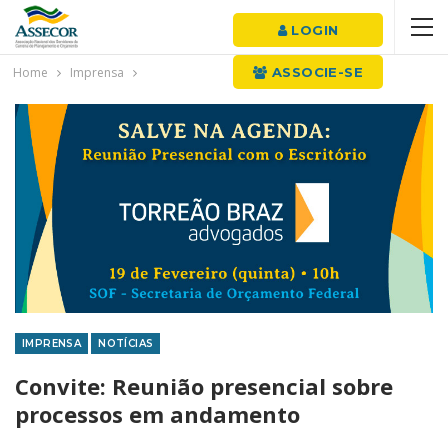
LOGIN
Home
Imprensa
ASSOCIE-SE
IMPRENSA
NOTÍCIAS
Convite: Reunião presencial sobre
processos em andamento