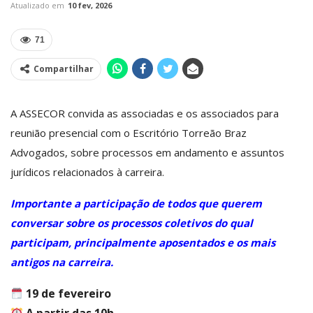
Atualizado em
10 fev, 2026
71
Compartilhar
A ASSECOR convida as associadas e os associados para
reunião presencial com o Escritório Torreão Braz
Advogados, sobre processos em andamento e assuntos
jurídicos relacionados à carreira.
Importante a participação de todos que querem
conversar sobre os processos coletivos do qual
participam, principalmente aposentados e os mais
antigos na carreira.
19 de fevereiro