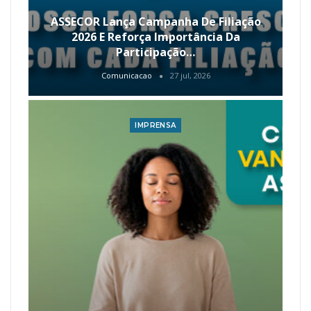
ASSECOR Lança Campanha De Filiação
2026 E Reforça Importância Da
Participação…
Comunicacao
27 jul, 2026
IMPRENSA