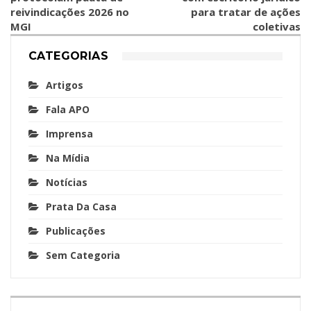
reivindicações 2026 no
para tratar de ações
MGI
coletivas
CATEGORIAS
Artigos
Fala APO
Imprensa
Na Mídia
Notícias
Prata Da Casa
Publicações
Sem Categoria