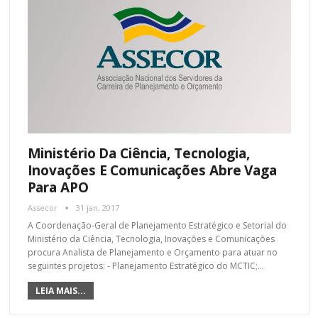
Ministério Da Ciência, Tecnologia,
Inovações E Comunicações Abre Vaga
Para APO
Assecor
31 jan, 2017
A Coordenação-Geral de Planejamento Estratégico e Setorial do
Ministério da Ciência, Tecnologia, Inovações e Comunicações
procura Analista de Planejamento e Orçamento para atuar no
seguintes projetos: - Planejamento Estratégico do MCTIC;…
LEIA MAIS...