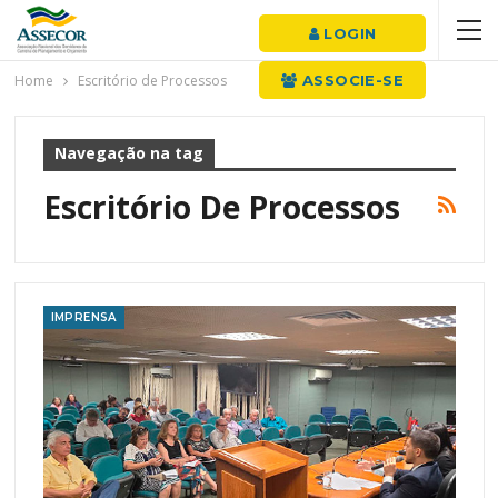
LOGIN
Home
Escritório de Processos
ASSOCIE-SE
Navegação na tag
Escritório De Processos
IMPRENSA