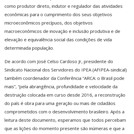
como produtor direto, indutor e regulador das atividades
econômicas para o cumprimento dos seus objetivos
microeconômicos precípuos, dos objetivos
macroeconômicos de inovação e inclusão produtiva e de
elevação e equivalência social das condições de vida
determinada população.
De acordo com José Celso Cardoso Jr, presidente do
Sindicato Nacional dos Servidores do IPEA (AFIPEA-sindical)
também coordenador da Conferência “ARCA: o Brasil pode
mais”, “pela abrangência, profundidade e velocidade da
destruição colocada em curso desde 2016, a reconstrução
do país é obra para uma geração ou mais de cidadãos
comprometidos com o desenvolvimento brasileiro. Após a
leitura deste documento, esperamos que todos percebam
que as lições do momento presente são inúmeras e que a