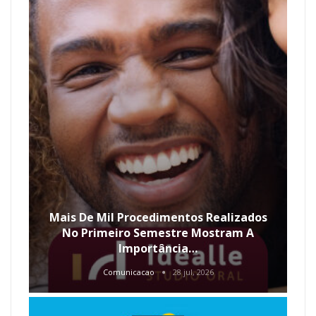
Mais De Mil Procedimentos Realizados
No Primeiro Semestre Mostram A
Importância…
Comunicacao
28 jul, 2026