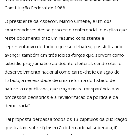
Constituição Federal de 1988.
O presidente da Assecor, Márcio Gimene, é um dos
coordenadores desse processo conferencial e explica que
“este documento traz um resumo consistente e
representativo de tudo o que se debateu, possibilitando
avançar também em três ideias-forças que servem como
subsídio programático ao debate eleitoral, sendo elas: o
desenvolvimento nacional como carro-chefe da ação do
Estado; a necessidade de uma reforma do Estado de
natureza republicana, que traga mais transparência aos
processos decisórios e a revalorização da política e da
democracia”.
Tal proposta perpassa todos os 13 capítulos da publicação
que tratam sobre i) Inserção internacional soberana; ii)