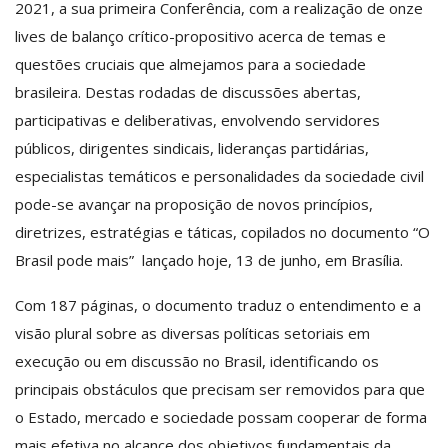
2021, a sua primeira Conferência, com a realização de onze
lives de balanço crítico-propositivo acerca de temas e
questões cruciais que almejamos para a sociedade
brasileira. Destas rodadas de discussões abertas,
participativas e deliberativas, envolvendo servidores
públicos, dirigentes sindicais, lideranças partidárias,
especialistas temáticos e personalidades da sociedade civil
pode-se avançar na proposição de novos princípios,
diretrizes, estratégias e táticas, copilados no documento “O
Brasil pode mais” lançado hoje, 13 de junho, em Brasília.
Com 187 páginas, o documento traduz o entendimento e a
visão plural sobre as diversas políticas setoriais em
execução ou em discussão no Brasil, identificando os
principais obstáculos que precisam ser removidos para que
o Estado, mercado e sociedade possam cooperar de forma
mais efetiva no alcance dos objetivos fundamentais da