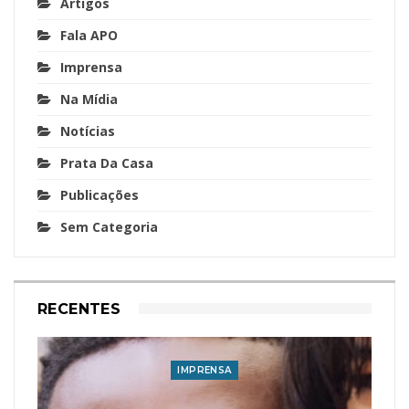
Artigos
Fala APO
Imprensa
Na Mídia
Notícias
Prata Da Casa
Publicações
Sem Categoria
RECENTES
IMPRENSA