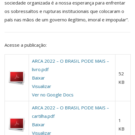
sociedade organizada é a nossa esperança para enfrentar
os sobressaltos e rupturas institucionais que colocaram o
país nas mãos de um governo ilegítimo, imoral e impopular”.
Acesse a publicação:
ARCA 2022 – O BRASIL PODE MAIS –
livro.pdf
52
Baixar
KB
Visualizar
Ver no Google Docs
ARCA 2022 – O BRASIL PODE MAIS –
cartilha.pdf
1
Baixar
KB
Visualizar