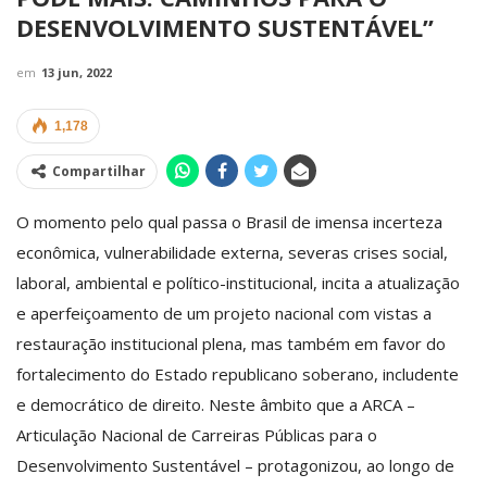
DESENVOLVIMENTO SUSTENTÁVEL”
em
13 jun, 2022
1,178
Compartilhar
O momento pelo qual passa o Brasil de imensa incerteza
econômica, vulnerabilidade externa, severas crises social,
laboral, ambiental e político-institucional, incita a atualização
e aperfeiçoamento de um projeto nacional com vistas a
restauração institucional plena, mas também em favor do
fortalecimento do Estado republicano soberano, includente
e democrático de direito. Neste âmbito que a ARCA –
Articulação Nacional de Carreiras Públicas para o
Desenvolvimento Sustentável – protagonizou, ao longo de