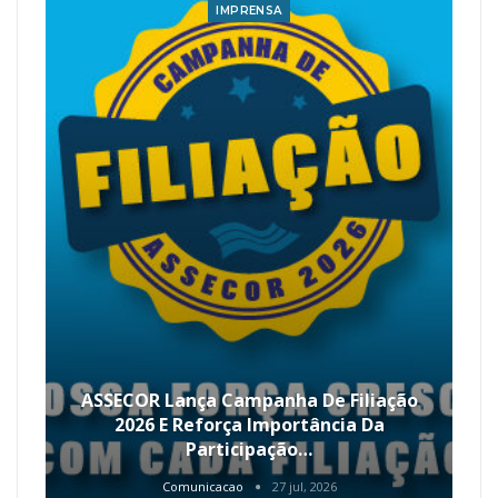
IMPRENSA
ASSECOR Lança Campanha De Filiação
2026 E Reforça Importância Da
Participação…
Comunicacao
27 jul, 2026